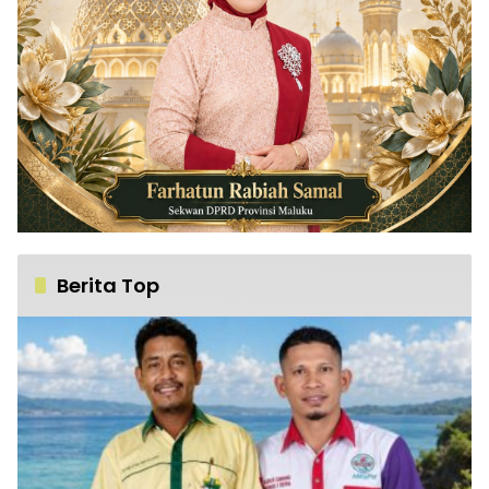
Berita Top