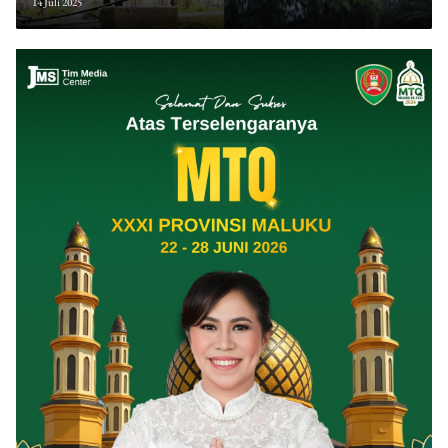
14 Juli 2025