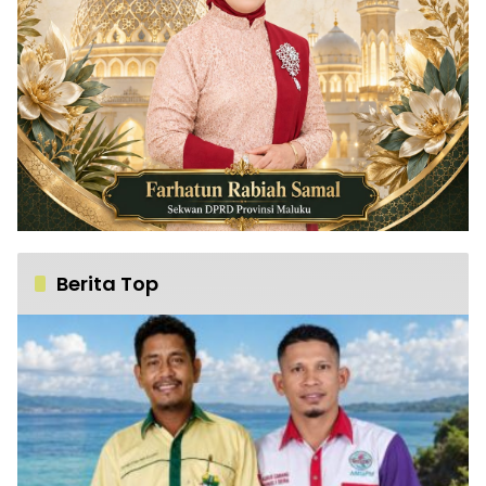
Berita Top