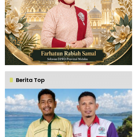
Berita Top