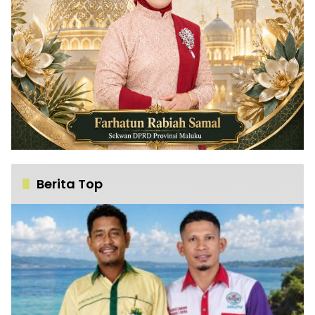
Berita Top