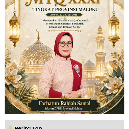
Berita Top