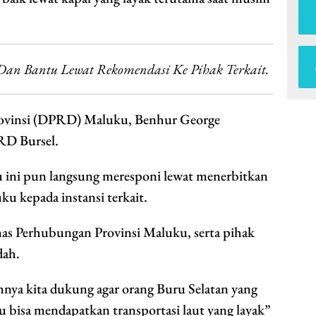
 Bantu Lewat Rekomendasi Ke Pihak Terkait.
rovinsi (DPRD) Maluku, Benhur George
RD Bursel.
ini pun langsung meresponi lewat menerbitkan
 kepada instansi terkait.
s Perhubungan Provinsi Maluku, serta pihak
dah.
a kita dukung agar orang Buru Selatan yang
u bisa mendapatkan transportasi laut yang layak”