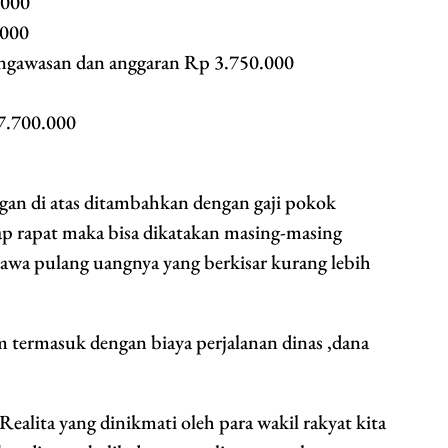
.000
.000
engawasan dan anggaran Rp 3.750.000
 7.700.000
gan di atas ditambahkan dengan gaji pokok
ap rapat maka bisa dikatakan masing-masing
 pulang uangnya yang berkisar kurang lebih
m termasuk dengan biaya perjalanan dinas ,dana
lita yang dinikmati oleh para wakil rakyat kita