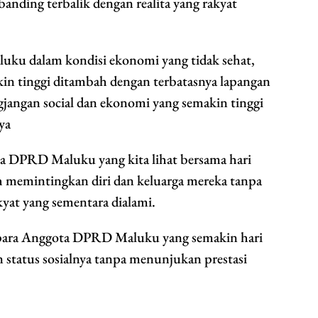
anding terbalik dengan realita yang rakyat
aluku dalam kondisi ekonomi yang tidak sehat,
n tinggi ditambah dengan terbatasnya lapangan
jangan social dan ekonomi yang semakin tinggi
ya
ta DPRD Maluku yang kita lihat bersama hari
 memintingkan diri dan keluarga mereka tanpa
at yang sementara dialami.
a para Anggota DPRD Maluku yang semakin hari
 status sosialnya tanpa menunjukan prestasi