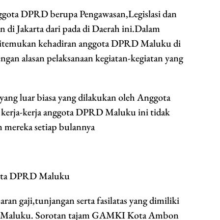
ggota DPRD berupa Pengawasan,Legislasi dan
 di Jakarta dari pada di Daerah ini.Dalam
 ditemukan kehadiran anggota DPRD Maluku di
engan alasan pelaksanaan kegiatan-kegiatan yang
yang luar biasa yang dilakukan oleh Anggota
rja-kerja anggota DPRD Maluku ini tidak
n mereka setiap bulannya
gota DPRD Maluku
ran gaji,tunjangan serta fasilatas yang dimiliki
 Maluku. Sorotan tajam GAMKI Kota Ambon