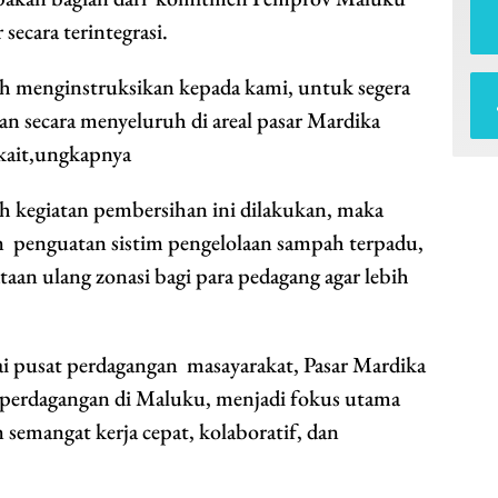
secara terintegrasi.
 menginstruksikan kepada kami, untuk segera
 secara menyeluruh di areal pasar Mardika
kait,ungkapnya
ah kegiatan pembersihan ini dilakukan, maka
n penguatan sistim pengelolaan sampah terpadu,
ataan ulang zonasi bagi para pedagang agar lebih
i pusat perdagangan masayarakat, Pasar Mardika
 perdagangan di Maluku, menjadi fokus utama
 semangat kerja cepat, kolaboratif, dan