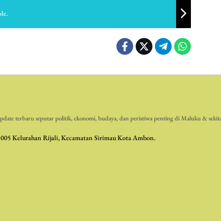
le.
date terbaru seputar politik, ekonomi, budaya, dan peristiwa penting di Maluku & sekit
 005 Kelurahan Rijali, Kecamatan Sirimau Kota Ambon.