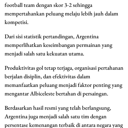
football team dengan skor 3-2 sehingga
mempertahankan peluang melaju lebih jauh dalam
kompetisi.
Dari sisi statistik pertandingan, Argentina
memperlihatkan keseimbangan permainan yang
menjadi salah satu kekuatan utama.
Produktivitas gol tetap terjaga, organisasi pertahanan
berjalan disiplin, dan efektivitas dalam
memanfaatkan peluang menjadi faktor penting yang
mengantar Albiceleste bertahan di persaingan.
Berdasarkan hasil resmi yang telah berlangsung,
Argentina juga menjadi salah satu tim dengan
persentase kemenangan terbaik di antara negara yang