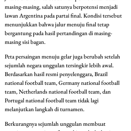
masing-masing, salah satunya berpotensi menjadi
lawan Argentina pada partai final. Kondisi tersebut
menunjukkan bahwa jalur menuju final tetap
bergantung pada hasil pertandingan di masing-
masing sisi bagan.
Peta persaingan menuju gelar juga berubah setelah
sejumlah negara unggulan tersingkir lebih awal.
Berdasarkan hasil resmi penyelenggara, Brazil
national football team, Germany national football
team, Netherlands national football team, dan
Portugal national football team tidak lagi
melanjutkan langkah di turnamen.
Berkurangnya sejumlah unggulan membuat