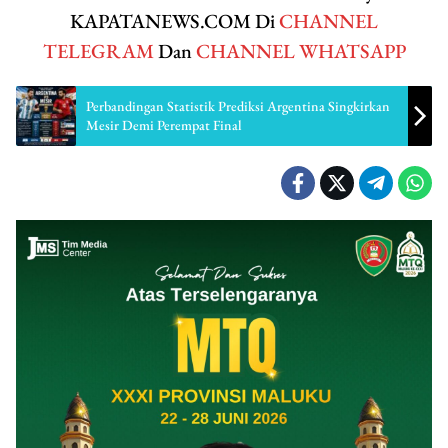
KAPATANEWS.COM Di
CHANNEL
TELEGRAM
Dan
CHANNEL WHATSAPP
Perbandingan Statistik Prediksi Argentina Singkirkan
Mesir Demi Perempat Final