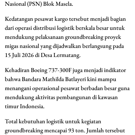
Nasional (PSN) Blok Masela.
Kedatangan pesawat kargo tersebut menjadi bagian
dari operasi distribusi logistik berskala besar untuk
mendukung pelaksanaan groundbreaking proyek
migas nasional yang dijadwalkan berlangsung pada
15 Juli 2026 di Desa Lermatang.
Kehadiran Boeing 737-300F juga menjadi indikator
bahwa Bandara Mathilda Batlayeri kini mampu
menangani operasional pesawat berbadan besar guna
mendukung aktivitas pembangunan di kawasan
timur Indonesia.
Total kebutuhan logistik untuk kegiatan
groundbreaking mencapai 93 ton. Jumlah tersebut