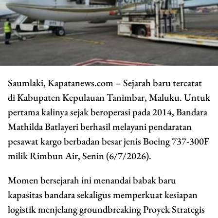
Saumlaki, Kapatanews.com – Sejarah baru tercatat
di Kabupaten Kepulauan Tanimbar, Maluku. Untuk
pertama kalinya sejak beroperasi pada 2014, Bandara
Mathilda Batlayeri berhasil melayani pendaratan
pesawat kargo berbadan besar jenis Boeing 737-300F
milik Rimbun Air, Senin (6/7/2026).
Momen bersejarah ini menandai babak baru
kapasitas bandara sekaligus memperkuat kesiapan
logistik menjelang groundbreaking Proyek Strategis