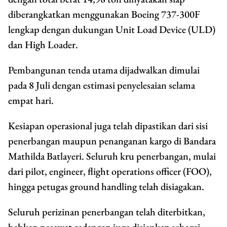
diberangkatkan menggunakan Boeing 737-300F
lengkap dengan dukungan Unit Load Device (ULD)
dan High Loader.
Pembangunan tenda utama dijadwalkan dimulai
pada 8 Juli dengan estimasi penyelesaian selama
empat hari.
Kesiapan operasional juga telah dipastikan dari sisi
penerbangan maupun penanganan kargo di Bandara
Mathilda Batlayeri. Seluruh kru penerbangan, mulai
dari pilot, engineer, flight operations officer (FOO),
hingga petugas ground handling telah disiagakan.
Seluruh perizinan penerbangan telah diterbitkan,