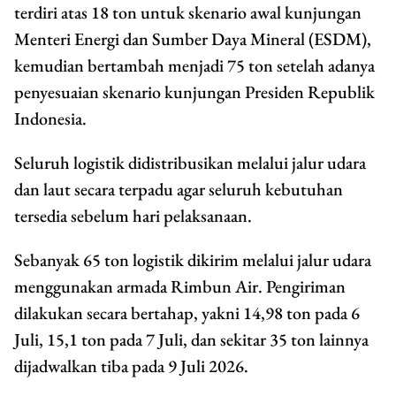
terdiri atas 18 ton untuk skenario awal kunjungan
Menteri Energi dan Sumber Daya Mineral (ESDM),
kemudian bertambah menjadi 75 ton setelah adanya
penyesuaian skenario kunjungan Presiden Republik
Indonesia.
Seluruh logistik didistribusikan melalui jalur udara
dan laut secara terpadu agar seluruh kebutuhan
tersedia sebelum hari pelaksanaan.
Sebanyak 65 ton logistik dikirim melalui jalur udara
menggunakan armada Rimbun Air. Pengiriman
dilakukan secara bertahap, yakni 14,98 ton pada 6
Juli, 15,1 ton pada 7 Juli, dan sekitar 35 ton lainnya
dijadwalkan tiba pada 9 Juli 2026.