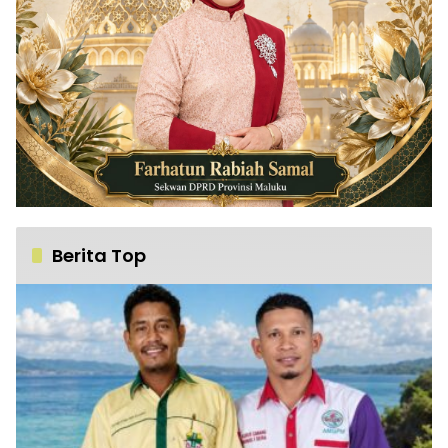
Berita Top