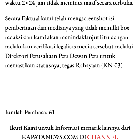
waktu 2×24 jam tidak meminta maaf secara terbuka.
Secara Faktual kami telah mengscreenshot isi
pemberitaan dan medianya yang tidak memilki box
redaksi dan kami akan menindaklanjuti itu dengan
melakukan verifikasi legalitas media tersebut melalui
Direktori Perusahaan Pers Dewan Pers untuk
memastikan statusnya, tegas Rahayaan (KN-03)
Jumlah Pembaca:
61
Ikuti Kami untuk Informasi menarik lainnya dari
KAPATANEWS.COM Di
CHANNEL