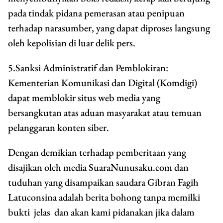
pada tindak pidana pemerasan atau penipuan
terhadap narasumber, yang dapat diproses langsung
oleh kepolisian di luar delik pers.
5.Sanksi Administratif dan Pemblokiran:
Kementerian Komunikasi dan Digital (Komdigi)
dapat memblokir situs web media yang
bersangkutan atas aduan masyarakat atau temuan
pelanggaran konten siber.
Dengan demikian terhadap pemberitaan yang
disajikan oleh media SuaraNunusaku.com dan
tuduhan yang disampaikan saudara Gibran Fagih
Latuconsina adalah berita bohong tanpa memilki
bukti jelas dan akan kami pidanakan jika dalam