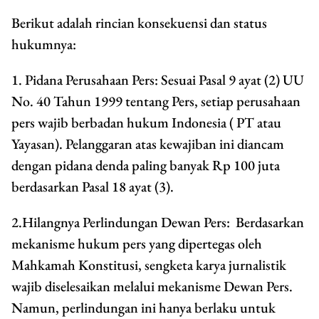
Berikut adalah rincian konsekuensi dan status
hukumnya:
1. Pidana Perusahaan Pers: Sesuai Pasal 9 ayat (2) UU
No. 40 Tahun 1999 tentang Pers, setiap perusahaan
pers wajib berbadan hukum Indonesia ( PT atau
Yayasan). Pelanggaran atas kewajiban ini diancam
dengan pidana denda paling banyak Rp 100 juta
berdasarkan Pasal 18 ayat (3).
2.Hilangnya Perlindungan Dewan Pers: Berdasarkan
mekanisme hukum pers yang dipertegas oleh
Mahkamah Konstitusi, sengketa karya jurnalistik
wajib diselesaikan melalui mekanisme Dewan Pers.
Namun, perlindungan ini hanya berlaku untuk