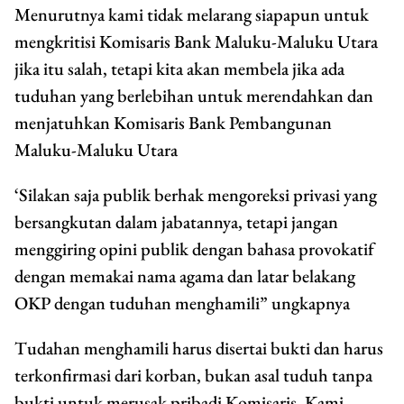
Menurutnya kami tidak melarang siapapun untuk
mengkritisi Komisaris Bank Maluku-Maluku Utara
jika itu salah, tetapi kita akan membela jika ada
tuduhan yang berlebihan untuk merendahkan dan
menjatuhkan Komisaris Bank Pembangunan
Maluku-Maluku Utara
‘Silakan saja publik berhak mengoreksi privasi yang
bersangkutan dalam jabatannya, tetapi jangan
menggiring opini publik dengan bahasa provokatif
dengan memakai nama agama dan latar belakang
OKP dengan tuduhan menghamili” ungkapnya
Tudahan menghamili harus disertai bukti dan harus
terkonfirmasi dari korban, bukan asal tuduh tanpa
bukti untuk merusak pribadi Komisaris. Kami