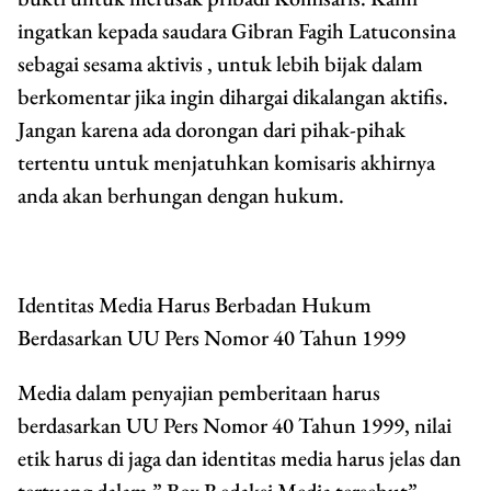
ingatkan kepada saudara Gibran Fagih Latuconsina
sebagai sesama aktivis , untuk lebih bijak dalam
berkomentar jika ingin dihargai dikalangan aktifis.
Jangan karena ada dorongan dari pihak-pihak
tertentu untuk menjatuhkan komisaris akhirnya
anda akan berhungan dengan hukum.
Identitas Media Harus Berbadan Hukum
Berdasarkan UU Pers Nomor 40 Tahun 1999
Media dalam penyajian pemberitaan harus
berdasarkan UU Pers Nomor 40 Tahun 1999, nilai
etik harus di jaga dan identitas media harus jelas dan
tertuang dalam ” Box Redaksi Media tersebut”