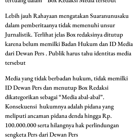
Lebih jauh Rahayaan mengatakan Suaranunusaku
dalam pemberitaanya tidak memenuhi unsur
Jurnalistik. Terlihat jelas Box redaksinya ditutup
karena belum memilki Badan Hukum dan ID Media
dari Dewan Pers . Publik harus tahu identitas media
tersebut
Media yang tidak berbadan hukum, tidak memilki
ID Dewan Pers dan menutup Box Redaksi
dikategorikan sebagai “Media abal-abal”.
Konsekuensi hukumnya adalah pidana yang
meliputi ancaman pidana denda hingga Rp.
100.000.000 serta hilangnya hak perlindungan
sengketa Pers dari Dewan Pers