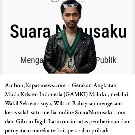
Ambon,Kapatanews.com – Gerakan Angkatan
Muda Kristen Indonesia (GAMKI) Maluku, melalui
Wakil Sekreatrisnya, Wilson Rahayaan mengecam
keras salah satu media online SuaraNunusaku.com
dan Gibran Fagih Latuconsina atas pemberitaan dan
pernyataan mereka terkait persoalan pribadi