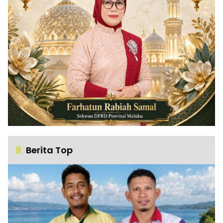
Berita Top