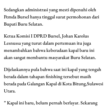
Sedangkan administrasi yang mesti dipenuhi oleh
Pemda Bursel hanya tinggal surat permohonan dari
Bupati Buru Selatan.
Ketua Komisi I DPRD Bursel, Johan Karolus
Lesnussa yang turut dalam pertemuan itu juga
menambahkan bahwa keberadaan kapal baru ini
akan sangat membantu masyarakat Buru Selatan.
Dijelaskannya pula bahwa saat ini kapal yang tengah
berada dalam tahapan finishing tersebut masih
berada pada Galangan Kapal di Kota Bitung,Sulawesi
Utara.
” Kapal ini baru, belum pernah berlayar. Sekarang