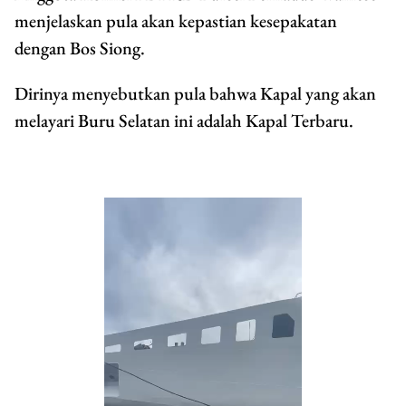
menjelaskan pula akan kepastian kesepakatan
dengan Bos Siong.
Dirinya menyebutkan pula bahwa Kapal yang akan
melayari Buru Selatan ini adalah Kapal Terbaru.