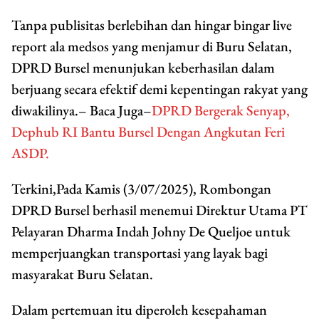
Tanpa publisitas berlebihan dan hingar bingar live
report ala medsos yang menjamur di Buru Selatan,
DPRD Bursel menunjukan keberhasilan dalam
berjuang secara efektif demi kepentingan rakyat yang
diwakilinya.– Baca Juga–
DPRD Bergerak Senyap,
Dephub RI Bantu Bursel Dengan Angkutan Feri
ASDP.
Terkini,Pada Kamis (3/07/2025), Rombongan
DPRD Bursel berhasil menemui Direktur Utama PT
Pelayaran Dharma Indah Johny De Queljoe untuk
memperjuangkan transportasi yang layak bagi
masyarakat Buru Selatan.
Dalam pertemuan itu diperoleh kesepahaman