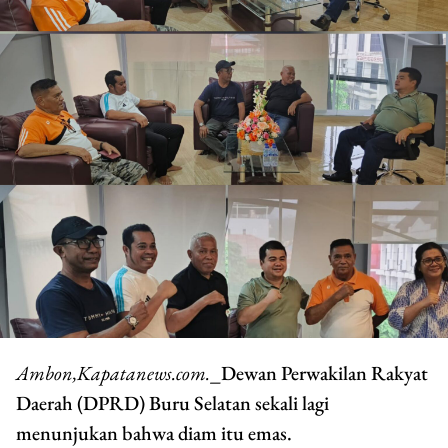
Ambon,Kapatanews.com.
_Dewan Perwakilan Rakyat
Daerah (DPRD) Buru Selatan sekali lagi
menunjukan bahwa diam itu emas.