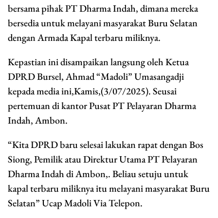
bersama pihak PT Dharma Indah, dimana mereka
bersedia untuk melayani masyarakat Buru Selatan
dengan Armada Kapal terbaru miliknya.
Kepastian ini disampaikan langsung oleh Ketua
DPRD Bursel, Ahmad “Madoli” Umasangadji
kepada media ini,Kamis,(3/07/2025). Seusai
pertemuan di kantor Pusat PT Pelayaran Dharma
Indah, Ambon.
“Kita DPRD baru selesai lakukan rapat dengan Bos
Siong, Pemilik atau Direktur Utama PT Pelayaran
Dharma Indah di Ambon,. Beliau setuju untuk
kapal terbaru miliknya itu melayani masyarakat Buru
Selatan” Ucap Madoli Via Telepon.