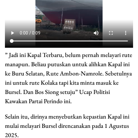
” Jadi ini Kapal Terbaru, belum pernah melayari rute
manapun. Beliau putuskan untuk alihkan Kapal ini
ke Buru Selatan, Rute Ambon-Namrole. Sebetulnya
ini untuk rute Kolaka tapi kita minta masuk ke
Bursel. Dan Bos Siong setuju” Ucap Politisi
Kawakan Partai Perindo ini.
Selain itu, dirinya menyebutkan kepastian Kapal ini
mulai melayari Bursel direncanakan pada 1 Agustus
2025.