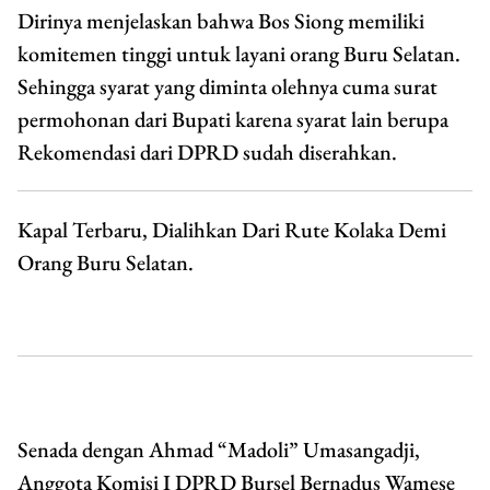
Dirinya menjelaskan bahwa Bos Siong memiliki
komitemen tinggi untuk layani orang Buru Selatan.
Sehingga syarat yang diminta olehnya cuma surat
permohonan dari Bupati karena syarat lain berupa
Rekomendasi dari DPRD sudah diserahkan.
Kapal Terbaru, Dialihkan Dari Rute Kolaka Demi
Orang Buru Selatan.
Senada dengan Ahmad “Madoli” Umasangadji,
Anggota Komisi I DPRD Bursel Bernadus Wamese