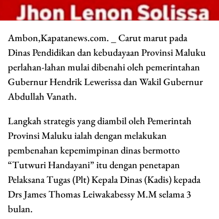
Ambon,Kapatanews.com. _ Carut marut pada
Dinas Pendidikan dan kebudayaan Provinsi Maluku
perlahan-lahan mulai dibenahi oleh pemerintahan
Gubernur Hendrik Lewerissa dan Wakil Gubernur
Abdullah Vanath.
Langkah strategis yang diambil oleh Pemerintah
Provinsi Maluku ialah dengan melakukan
pembenahan kepemimpinan dinas bermotto
“Tutwuri Handayani” itu dengan penetapan
Pelaksana Tugas (Plt) Kepala Dinas (Kadis) kepada
Drs James Thomas Leiwakabessy M.M selama 3
bulan.