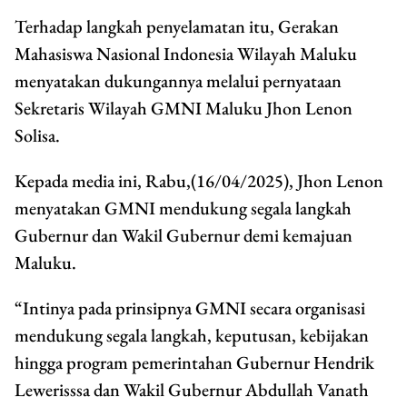
Terhadap langkah penyelamatan itu, Gerakan
Mahasiswa Nasional Indonesia Wilayah Maluku
menyatakan dukungannya melalui pernyataan
Sekretaris Wilayah GMNI Maluku Jhon Lenon
Solisa.
Kepada media ini, Rabu,(16/04/2025), Jhon Lenon
menyatakan GMNI mendukung segala langkah
Gubernur dan Wakil Gubernur demi kemajuan
Maluku.
“Intinya pada prinsipnya GMNI secara organisasi
mendukung segala langkah, keputusan, kebijakan
hingga program pemerintahan Gubernur Hendrik
Lewerisssa dan Wakil Gubernur Abdullah Vanath