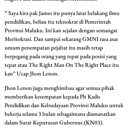
” Saya kira pak James itu punya latar belakang ilmu
pendidikan, beliau itu teknokrat di Pemerintah
Provinsi Maluku. Ini kan sejalan dengan semangat
Meritokrasi. Dan sampai sekarang GMNI rasa asas
umum penempatan pejabat itu masih tetap
berpegang pada orang yang tepat pada posisi yang
tepat atau The Right Man On The Right Place itu
kan” Ucap Jhon Lenon.
Jhon Lenon juga menghimbau agar semua pihak
memberikan kesempatan kepada Plt Kadis
Pendidikan dan Kebudayaan Provinsi Maluku untuk
bekerja selama 3 bulan sebagaimana diamanatkan
dalam Surat Keputusan Gubernur.(KN03).