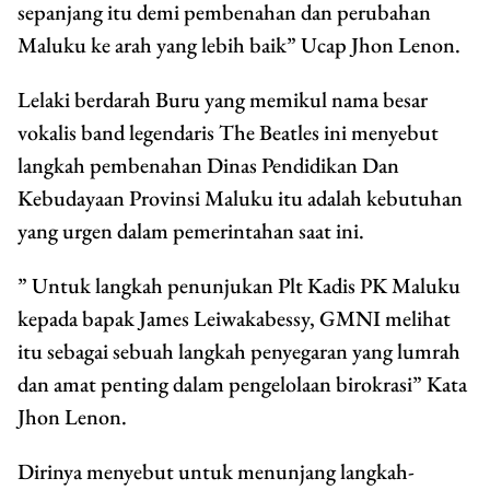
sepanjang itu demi pembenahan dan perubahan
Maluku ke arah yang lebih baik” Ucap Jhon Lenon.
Lelaki berdarah Buru yang memikul nama besar
vokalis band legendaris The Beatles ini menyebut
langkah pembenahan Dinas Pendidikan Dan
Kebudayaan Provinsi Maluku itu adalah kebutuhan
yang urgen dalam pemerintahan saat ini.
” Untuk langkah penunjukan Plt Kadis PK Maluku
kepada bapak James Leiwakabessy, GMNI melihat
itu sebagai sebuah langkah penyegaran yang lumrah
dan amat penting dalam pengelolaan birokrasi” Kata
Jhon Lenon.
Dirinya menyebut untuk menunjang langkah-