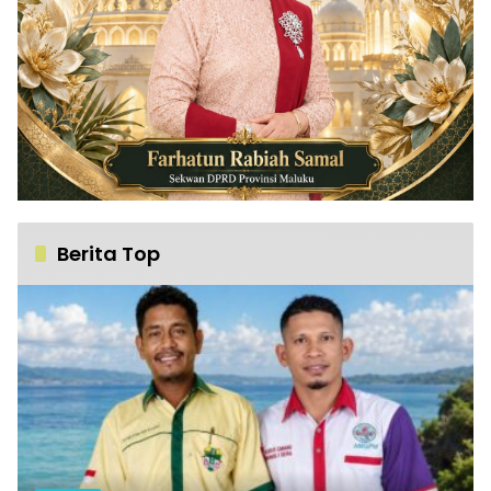
Berita Top