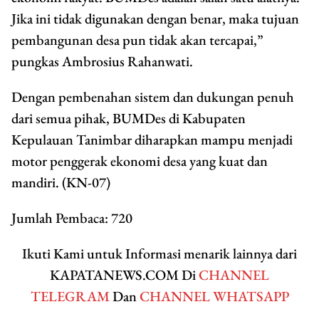
Jika ini tidak digunakan dengan benar, maka tujuan
pembangunan desa pun tidak akan tercapai,”
pungkas Ambrosius Rahanwati.
Dengan pembenahan sistem dan dukungan penuh
dari semua pihak, BUMDes di Kabupaten
Kepulauan Tanimbar diharapkan mampu menjadi
motor penggerak ekonomi desa yang kuat dan
mandiri. (KN-07)
Jumlah Pembaca:
720
Ikuti Kami untuk Informasi menarik lainnya dari
KAPATANEWS.COM Di
CHANNEL
TELEGRAM
Dan
CHANNEL WHATSAPP