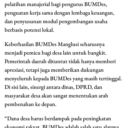
pelatihan manajerial bagi pengurus BUMDes,
penguatan kerja sama dengan lembaga keuangan,
dan penyusunan modul pengembangan usaha
berbasis potensi lokal.
Keberhasilan BUMDes Manglusi seharusnya
menjadi pemicu bagi desa lain untuk bangkit.
Pemerintah daerah dituntut tidak hanya memberi
apresiasi, tetapi juga memberikan dukungan
menyeluruh kepada BUMDes yang masih tertinggal.
Di sisi lain, sinergi antara dinas, DPRD, dan
masyarakat desa akan sangat menentukan arah
pembenahan ke depan.
“Dana desa harus berdampak pada peningkatan
ekonomi rakyat. BUMDes adalah salah satu alatnya.