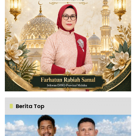
Berita Top