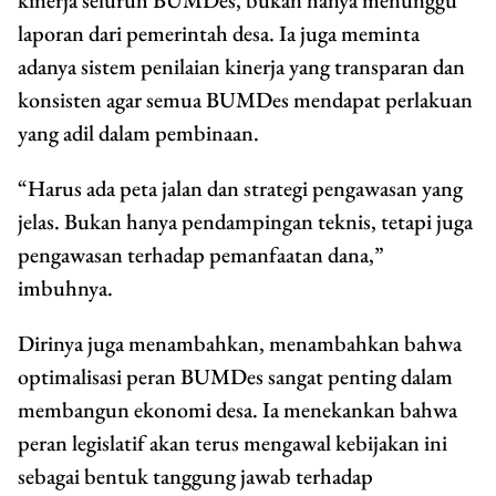
laporan dari pemerintah desa. Ia juga meminta
adanya sistem penilaian kinerja yang transparan dan
konsisten agar semua BUMDes mendapat perlakuan
yang adil dalam pembinaan.
“Harus ada peta jalan dan strategi pengawasan yang
jelas. Bukan hanya pendampingan teknis, tetapi juga
pengawasan terhadap pemanfaatan dana,”
imbuhnya.
Dirinya juga menambahkan, menambahkan bahwa
optimalisasi peran BUMDes sangat penting dalam
membangun ekonomi desa. Ia menekankan bahwa
peran legislatif akan terus mengawal kebijakan ini
sebagai bentuk tanggung jawab terhadap