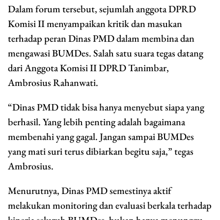
Dalam forum tersebut, sejumlah anggota DPRD
Komisi II menyampaikan kritik dan masukan
terhadap peran Dinas PMD dalam membina dan
mengawasi BUMDes. Salah satu suara tegas datang
dari Anggota Komisi II DPRD Tanimbar,
Ambrosius Rahanwati.
“Dinas PMD tidak bisa hanya menyebut siapa yang
berhasil. Yang lebih penting adalah bagaimana
membenahi yang gagal. Jangan sampai BUMDes
yang mati suri terus dibiarkan begitu saja,” tegas
Ambrosius.
Menurutnya, Dinas PMD semestinya aktif
melakukan monitoring dan evaluasi berkala terhadap
kinerja seluruh BUMDes, bukan hanya menunggu