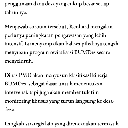
penggunaan dana desa yang cukup besar setiap
tahunnya.
Menjawab sorotan tersebut, Renhard mengakui
perlunya peningkatan pengawasan yang lebih
intensif. Ia menyampaikan bahwa pihaknya tengah
menyusun program revitalisasi BUMDes secara
menyeluruh.
Dinas PMD akan menyusun klasifikasi kinerja
BUMDes, sebagai dasar untuk menentukan
intervensi. tapi juga akan membentuk tim
monitoring khusus yang turun langsung ke desa-
desa.
Langkah strategis lain yang direncanakan termasuk