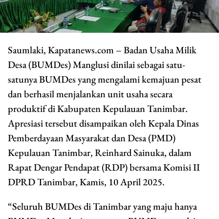
Saumlaki, Kapatanews.com – Badan Usaha Milik
Desa (BUMDes) Manglusi dinilai sebagai satu-
satunya BUMDes yang mengalami kemajuan pesat
dan berhasil menjalankan unit usaha secara
produktif di Kabupaten Kepulauan Tanimbar.
Apresiasi tersebut disampaikan oleh Kepala Dinas
Pemberdayaan Masyarakat dan Desa (PMD)
Kepulauan Tanimbar, Reinhard Sainuka, dalam
Rapat Dengar Pendapat (RDP) bersama Komisi II
DPRD Tanimbar, Kamis, 10 April 2025.
“Seluruh BUMDes di Tanimbar yang maju hanya