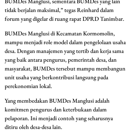
BUMDes Manglusi, sementara BUMDes yang lain
tidak berjalan maksimal,” tegas Reinhard dalam
forum yang digelar di ruang rapat DPRD Tanimbar.
BUMDes Manglusi di Kecamatan Kormomolin,
mampu menjadi role model dalam pengelolaan usaha
desa. Dengan manajemen yang tertib dan kerja sama
yang baik antara pengurus, pemerintah desa, dan
masyarakat, BUMDes tersebut mampu membangun
unit usaha yang berkontribusi langsung pada
perekonomian lokal.
Yang membedakan BUMDes Manglusi adalah
komitmen pengurus dan keterbukaan dalam
pelaporan. Ini menjadi contoh yang seharusnya
ditiru oleh desa-desa lain.