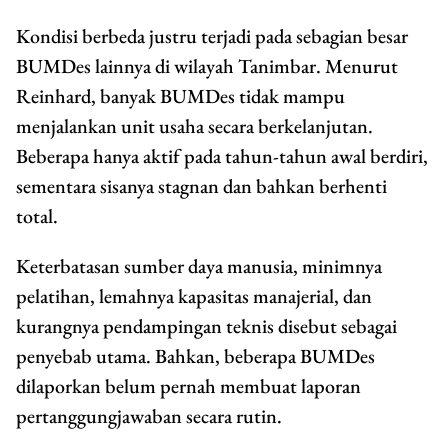
Kondisi berbeda justru terjadi pada sebagian besar
BUMDes lainnya di wilayah Tanimbar. Menurut
Reinhard, banyak BUMDes tidak mampu
menjalankan unit usaha secara berkelanjutan.
Beberapa hanya aktif pada tahun-tahun awal berdiri,
sementara sisanya stagnan dan bahkan berhenti
total.
Keterbatasan sumber daya manusia, minimnya
pelatihan, lemahnya kapasitas manajerial, dan
kurangnya pendampingan teknis disebut sebagai
penyebab utama. Bahkan, beberapa BUMDes
dilaporkan belum pernah membuat laporan
pertanggungjawaban secara rutin.