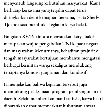
menyentuh langsung kebutuhan masyarakat. Kami
berharap kerjasama yang terjalin dapat terus
ditingkatkan demi kemajuan bersama,” kata Sherly
Tjoanda saat membuka kegiatan karya bakti.
Pangdam XV/Pattimura menyatakan karya bakti
merupakan wujud pengabdian TNI kepada negara
dan masyarakat. Menurutnya, kehadiran prajurit di
tengah masyarakat bertujuan membantu mengatasi
berbagai kesulitan warga sekaligus mendukung
terciptanya kondisi yang aman dan kondusif.
Ia menjelaskan bahwa kegiatan tersebut juga
mendukung pelaksanaan program pembangunan di
daerah. Selain memberikan manfaat fisik, karya bakti
diharapkan dapat memperkuat hubungan antara