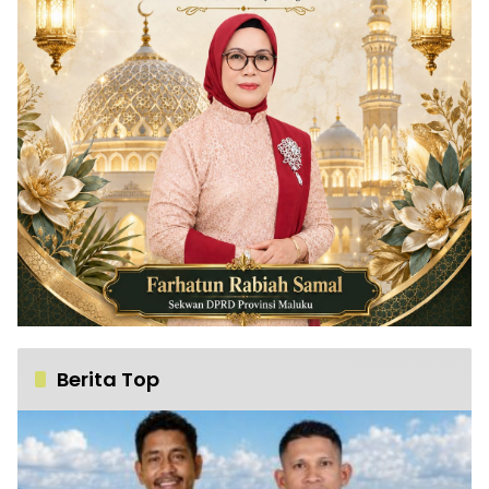
Berita Top