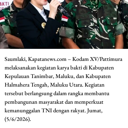
Saumlaki, Kapatanews.com – Kodam XV/Pattimura
melaksanakan kegiatan karya bakti di Kabupaten
Kepulauan Tanimbar, Maluku, dan Kabupaten
Halmahera Tengah, Maluku Utara. Kegiatan
tersebut berlangsung dalam rangka membantu
pembangunan masyarakat dan memperkuat
kemanunggalan TNI dengan rakyat. Jumat,
(5/6/2026).