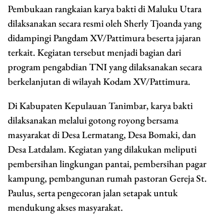
Pembukaan rangkaian karya bakti di Maluku Utara
dilaksanakan secara resmi oleh Sherly Tjoanda yang
didampingi Pangdam XV/Pattimura beserta jajaran
terkait. Kegiatan tersebut menjadi bagian dari
program pengabdian TNI yang dilaksanakan secara
berkelanjutan di wilayah Kodam XV/Pattimura.
Di Kabupaten Kepulauan Tanimbar, karya bakti
dilaksanakan melalui gotong royong bersama
masyarakat di Desa Lermatang, Desa Bomaki, dan
Desa Latdalam. Kegiatan yang dilakukan meliputi
pembersihan lingkungan pantai, pembersihan pagar
kampung, pembangunan rumah pastoran Gereja St.
Paulus, serta pengecoran jalan setapak untuk
mendukung akses masyarakat.