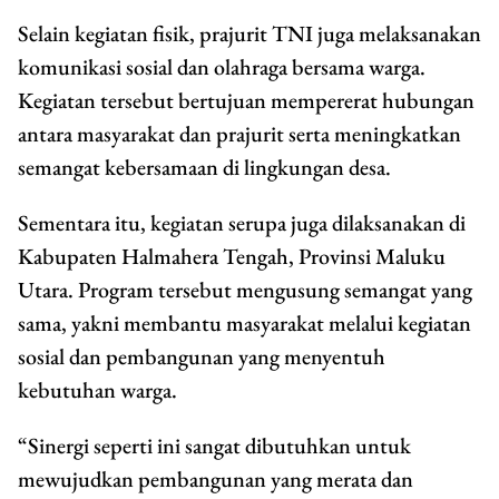
Selain kegiatan fisik, prajurit TNI juga melaksanakan
komunikasi sosial dan olahraga bersama warga.
Kegiatan tersebut bertujuan mempererat hubungan
antara masyarakat dan prajurit serta meningkatkan
semangat kebersamaan di lingkungan desa.
Sementara itu, kegiatan serupa juga dilaksanakan di
Kabupaten Halmahera Tengah, Provinsi Maluku
Utara. Program tersebut mengusung semangat yang
sama, yakni membantu masyarakat melalui kegiatan
sosial dan pembangunan yang menyentuh
kebutuhan warga.
“Sinergi seperti ini sangat dibutuhkan untuk
mewujudkan pembangunan yang merata dan