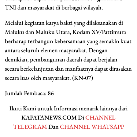
TNI dan masyarakat di berbagai wilayah.
Melalui kegiatan karya bakti yang dilaksanakan di
Maluku dan Maluku Utara, Kodam XV/Pattimura
berharap terbangun kebersamaan yang semakin kuat
antara seluruh elemen masyarakat. Dengan
demikian, pembangunan daerah dapat berjalan
secara berkelanjutan dan manfaatnya dapat dirasakan
secara luas oleh masyarakat. (KN-07)
Jumlah Pembaca:
86
Ikuti Kami untuk Informasi menarik lainnya dari
KAPATANEWS.COM Di
CHANNEL
TELEGRAM
Dan
CHANNEL WHATSAPP