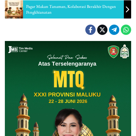
Pagar Makan Tanaman, Kolaborasi Berakhir Dengan
Pengkhianatan