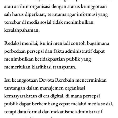
atau atribut organisasi dengan status keanggotaan
sah harus diperkuat, terutama agar informasi yang
tersebar di media sosial tidak menimbulkan
kesalahpahaman.
Redaksi menilai, isu ini menjadi contoh bagaimana
perbedaan persepsi dan fakta administratif dapat
menimbulkan ketidakpastian publik yang
memerlukan klarifikasi transparan.
Isu keanggotaan Devota Rerebain mencerminkan
tantangan dalam manajemen organisasi
kemasyarakatan di era digital, di mana persepsi
publik dapat berkembang cepat melalui media sosial,
tetapi data formal dan mekanisme administratif