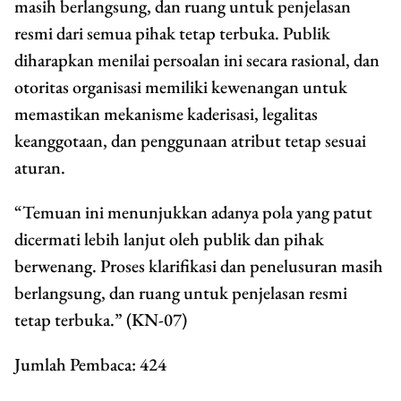
masih berlangsung, dan ruang untuk penjelasan
resmi dari semua pihak tetap terbuka. Publik
diharapkan menilai persoalan ini secara rasional, dan
otoritas organisasi memiliki kewenangan untuk
memastikan mekanisme kaderisasi, legalitas
keanggotaan, dan penggunaan atribut tetap sesuai
aturan.
“Temuan ini menunjukkan adanya pola yang patut
dicermati lebih lanjut oleh publik dan pihak
berwenang. Proses klarifikasi dan penelusuran masih
berlangsung, dan ruang untuk penjelasan resmi
tetap terbuka.” (KN-07)
Jumlah Pembaca:
424