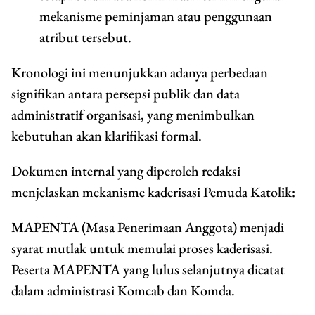
mekanisme peminjaman atau penggunaan
atribut tersebut.
Kronologi ini menunjukkan adanya perbedaan
signifikan antara persepsi publik dan data
administratif organisasi, yang menimbulkan
kebutuhan akan klarifikasi formal.
Dokumen internal yang diperoleh redaksi
menjelaskan mekanisme kaderisasi Pemuda Katolik:
MAPENTA (Masa Penerimaan Anggota) menjadi
syarat mutlak untuk memulai proses kaderisasi.
Peserta MAPENTA yang lulus selanjutnya dicatat
dalam administrasi Komcab dan Komda.