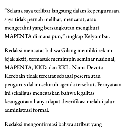
“Selama saya terlibat langsung dalam kepengurusan,
saya tidak pernah melihat, mencatat, atau
mengetahui yang bersangkutan mengikuti
MAPENTA di mana pun,” ungkap Kelyombar.
Redaksi mencatat bahwa Gilang memiliki rekam
jejak aktif, termasuk memimpin seminar nasional,
MAPENTA, KKD, dan KKL. Nama Devota
Rerebain tidak tercatat sebagai peserta atau
pengurus dalam seluruh agenda tersebut. Pernyataan
ini sekaligus menegaskan bahwa legalitas
keanggotaan hanya dapat diverifikasi melalui jalur
administrasi formal.
Redaksi mengonfirmasi bahwa atribut yang