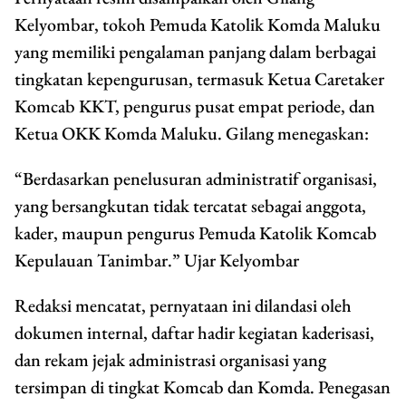
Kelyombar, tokoh Pemuda Katolik Komda Maluku
yang memiliki pengalaman panjang dalam berbagai
tingkatan kepengurusan, termasuk Ketua Caretaker
Komcab KKT, pengurus pusat empat periode, dan
Ketua OKK Komda Maluku. Gilang menegaskan:
“Berdasarkan penelusuran administratif organisasi,
yang bersangkutan tidak tercatat sebagai anggota,
kader, maupun pengurus Pemuda Katolik Komcab
Kepulauan Tanimbar.” Ujar Kelyombar
Redaksi mencatat, pernyataan ini dilandasi oleh
dokumen internal, daftar hadir kegiatan kaderisasi,
dan rekam jejak administrasi organisasi yang
tersimpan di tingkat Komcab dan Komda. Penegasan