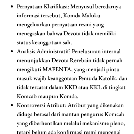
Pernyataan Klarifikasi: Menyusul beredarnya
informasi tersebut, Komda Maluku
mengeluarkan pernyataan resmi yang
menegaskan bahwa Devota tidak memiliki
status keanggotaan sah.
Analisis Administratif: Penelusuran internal
menunjukkan Devota Rerebain tidak pernah
mengikuti MAPENTA, yang menjadi pintu
masuk wajib keanggotaan Pemuda Katolik, dan
tidak tercatat dalam KKD atau KKL di tingkat
Komcab maupun Komda.
Kontroversi Atribut: Atribut yang dikenakan
diduga berasal dari mantan pengurus Komcab
yang diberhentikan melalui mekanisme pleno,
tetapi belum ada konfirmasi resmi mengenai