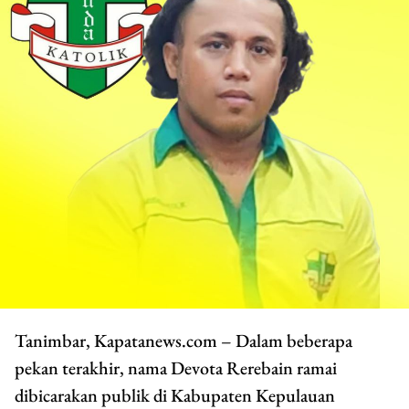
Tanimbar, Kapatanews.com – Dalam beberapa
pekan terakhir, nama Devota Rerebain ramai
dibicarakan publik di Kabupaten Kepulauan