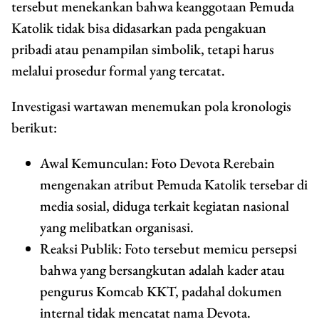
tersebut menekankan bahwa keanggotaan Pemuda
Katolik tidak bisa didasarkan pada pengakuan
pribadi atau penampilan simbolik, tetapi harus
melalui prosedur formal yang tercatat.
Investigasi wartawan menemukan pola kronologis
berikut:
Awal Kemunculan: Foto Devota Rerebain
mengenakan atribut Pemuda Katolik tersebar di
media sosial, diduga terkait kegiatan nasional
yang melibatkan organisasi.
Reaksi Publik: Foto tersebut memicu persepsi
bahwa yang bersangkutan adalah kader atau
pengurus Komcab KKT, padahal dokumen
internal tidak mencatat nama Devota.