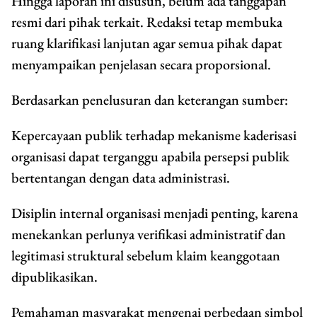
Hingga laporan ini disusun, belum ada tanggapan
resmi dari pihak terkait. Redaksi tetap membuka
ruang klarifikasi lanjutan agar semua pihak dapat
menyampaikan penjelasan secara proporsional.
Berdasarkan penelusuran dan keterangan sumber:
Kepercayaan publik terhadap mekanisme kaderisasi
organisasi dapat terganggu apabila persepsi publik
bertentangan dengan data administrasi.
Disiplin internal organisasi menjadi penting, karena
menekankan perlunya verifikasi administratif dan
legitimasi struktural sebelum klaim keanggotaan
dipublikasikan.
Pemahaman masyarakat mengenai perbedaan simbol