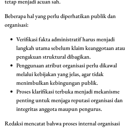
tetap menjadi acuan sah.
Beberapa hal yang perlu diperhatikan publik dan
organisasi:
Verifikasi fakta administratif harus menjadi
langkah utama sebelum klaim keanggotaan atau
pengakuan struktural dibagikan.
Penggunaan atribut organisasi perlu dikawal
melalui kebijakan yang jelas, agar tidak
menimbulkan kebingungan publik.
Proses klarifikasi terbuka menjadi mekanisme
penting untuk menjaga reputasi organisasi dan
integritas anggota maupun pengurus.
Redaksi mencatat bahwa proses internal organisasi