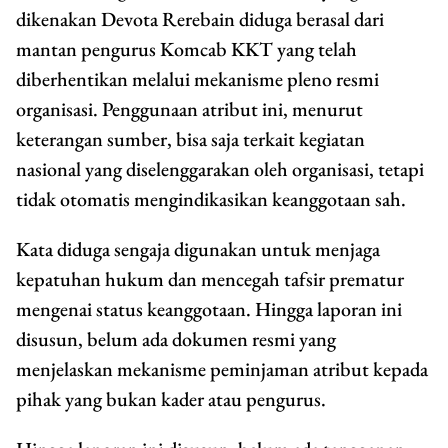
dikenakan Devota Rerebain diduga berasal dari
mantan pengurus Komcab KKT yang telah
diberhentikan melalui mekanisme pleno resmi
organisasi. Penggunaan atribut ini, menurut
keterangan sumber, bisa saja terkait kegiatan
nasional yang diselenggarakan oleh organisasi, tetapi
tidak otomatis mengindikasikan keanggotaan sah.
Kata diduga sengaja digunakan untuk menjaga
kepatuhan hukum dan mencegah tafsir prematur
mengenai status keanggotaan. Hingga laporan ini
disusun, belum ada dokumen resmi yang
menjelaskan mekanisme peminjaman atribut kepada
pihak yang bukan kader atau pengurus.