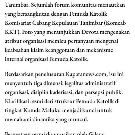
Tanimbar. Sejumlah forum komunitas menautkan
yang bersangkutan dengan Pemuda Katolik
Komisariat Cabang Kepulauan Tanimbar (Komcab
KKT). Foto yang menunjukkan Devota mengenakan
atribut organisasi memicu pertanyaan mengenai
keabsahan klaim keanggotaan dan mekanisme
internal organisasi Pemuda Katolik.
Berdasarkan penelusuran Kapatanews.com, isu ini
menyentuh tiga dimensi: legalitas administratif
organisasi, disiplin kaderisasi, dan persepsi publik.
Klarifikasi resmi dari struktur Pemuda Katolik di
tingkat Komda Maluku menjadi kunci untuk
memahami dinamika yang muncul.
Pernyataan resmi disampaikan oleh Gilang