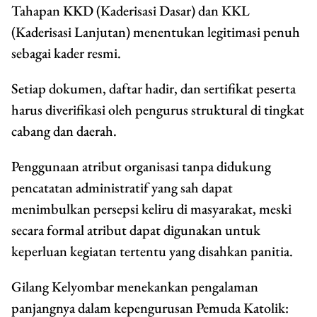
Tahapan KKD (Kaderisasi Dasar) dan KKL
(Kaderisasi Lanjutan) menentukan legitimasi penuh
sebagai kader resmi.
Setiap dokumen, daftar hadir, dan sertifikat peserta
harus diverifikasi oleh pengurus struktural di tingkat
cabang dan daerah.
Penggunaan atribut organisasi tanpa didukung
pencatatan administratif yang sah dapat
menimbulkan persepsi keliru di masyarakat, meski
secara formal atribut dapat digunakan untuk
keperluan kegiatan tertentu yang disahkan panitia.
Gilang Kelyombar menekankan pengalaman
panjangnya dalam kepengurusan Pemuda Katolik: