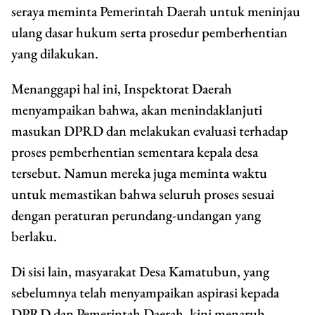
seraya meminta Pemerintah Daerah untuk meninjau
ulang dasar hukum serta prosedur pemberhentian
yang dilakukan.
Menanggapi hal ini, Inspektorat Daerah
menyampaikan bahwa, akan menindaklanjuti
masukan DPRD dan melakukan evaluasi terhadap
proses pemberhentian sementara kepala desa
tersebut. Namun mereka juga meminta waktu
untuk memastikan bahwa seluruh proses sesuai
dengan peraturan perundang-undangan yang
berlaku.
Di sisi lain, masyarakat Desa Kamatubun, yang
sebelumnya telah menyampaikan aspirasi kepada
DPRD dan Pemerintah Daerah, kini menaruh