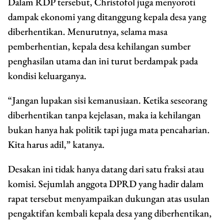
Dalam RDP tersebut, Christofol juga menyoroti
dampak ekonomi yang ditanggung kepala desa yang
diberhentikan. Menurutnya, selama masa
pemberhentian, kepala desa kehilangan sumber
penghasilan utama dan ini turut berdampak pada
kondisi keluarganya.
“Jangan lupakan sisi kemanusiaan. Ketika seseorang
diberhentikan tanpa kejelasan, maka ia kehilangan
bukan hanya hak politik tapi juga mata pencaharian.
Kita harus adil,” katanya.
Desakan ini tidak hanya datang dari satu fraksi atau
komisi. Sejumlah anggota DPRD yang hadir dalam
rapat tersebut menyampaikan dukungan atas usulan
pengaktifan kembali kepala desa yang diberhentikan,