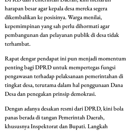
harapan besar agar kepala desa mereka segera
dikembalikan ke posisinya. Warga menilai,
kepemimpinan yang sah perlu dihormati agar
pembangunan dan pelayanan publik di desa tidak
terhambat.
Rapat dengar pendapat ini pun menjadi momentum
penting bagi DPRD untuk mempertegas fungsi
pengawasan terhadap pelaksanaan pemerintahan di
tingkat desa, terutama dalam hal penggunaan Dana
Desa dan penegakan prinsip demokrasi.
Dengan adanya desakan resmi dari DPRD, kini bola
panas berada di tangan Pemerintah Daerah,
khususnya Inspektorat dan Bupati. Langkah