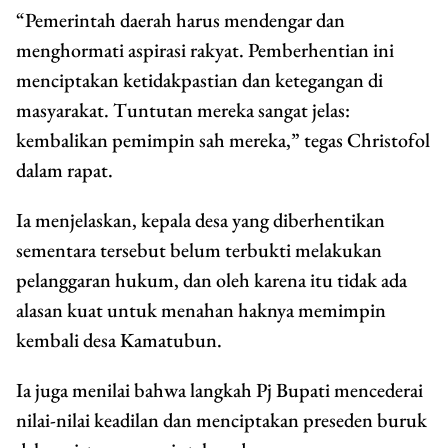
“Pemerintah daerah harus mendengar dan
menghormati aspirasi rakyat. Pemberhentian ini
menciptakan ketidakpastian dan ketegangan di
masyarakat. Tuntutan mereka sangat jelas:
kembalikan pemimpin sah mereka,” tegas Christofol
dalam rapat.
Ia menjelaskan, kepala desa yang diberhentikan
sementara tersebut belum terbukti melakukan
pelanggaran hukum, dan oleh karena itu tidak ada
alasan kuat untuk menahan haknya memimpin
kembali desa Kamatubun.
Ia juga menilai bahwa langkah Pj Bupati mencederai
nilai-nilai keadilan dan menciptakan preseden buruk