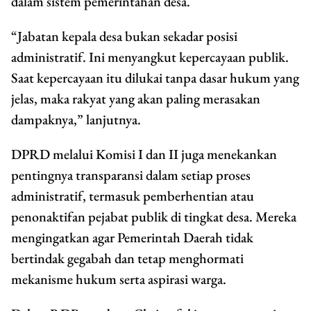
dalam sistem pemerintahan desa.
“Jabatan kepala desa bukan sekadar posisi
administratif. Ini menyangkut kepercayaan publik.
Saat kepercayaan itu dilukai tanpa dasar hukum yang
jelas, maka rakyat yang akan paling merasakan
dampaknya,” lanjutnya.
DPRD melalui Komisi I dan II juga menekankan
pentingnya transparansi dalam setiap proses
administratif, termasuk pemberhentian atau
penonaktifan pejabat publik di tingkat desa. Mereka
mengingatkan agar Pemerintah Daerah tidak
bertindak gegabah dan tetap menghormati
mekanisme hukum serta aspirasi warga.