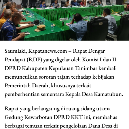
Saumlaki, Kapatanews.com – Rapat Dengar
Pendapat (RDP) yang digelar oleh Komisi I dan II
DPRD Kabupaten Kepulauan Tanimbar kembali
memunculkan sorotan tajam terhadap kebijakan
Pemerintah Daerah, khususnya terkait
pemberhentian sementara Kepala Desa Kamatubun.
Rapat yang berlangsung di ruang sidang utama
Gedung Kewarbotan DPRD KKT ini, membahas
berbagai temuan terkait pengelolaan Dana Desa di