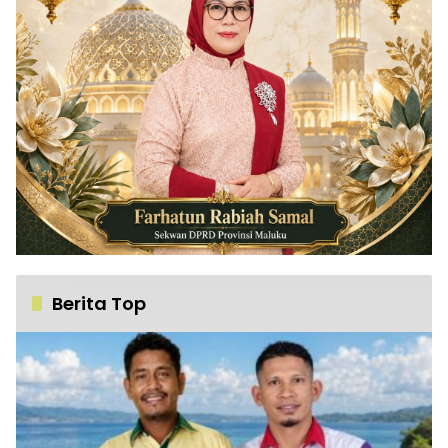
Berita Top