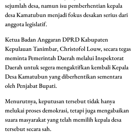
sejumlah desa, namun isu pemberhentian kepala
desa Kamatubun menjadi fokus desakan serius dari
anggota legislatif.
Ketua Badan Anggaran DPRD Kabupaten
Kepulauan Tanimbar, Christofol Louw, secara tegas
meminta Pemerintah Daerah melalui Inspektorat
Daerah untuk segera mengaktifkan kembali Kepala
Desa Kamatubun yang diberhentikan sementara
oleh Penjabat Bupati.
Menurutnya, keputusan tersebut tidak hanya
melukai proses demokrasi, tetapi juga mengabaikan
suara masyarakat yang telah memilih kepala desa
tersebut secara sah.