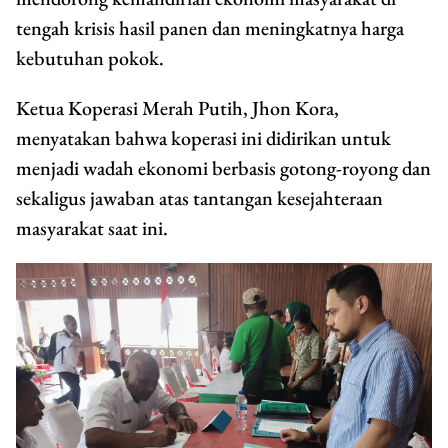
tengah krisis hasil panen dan meningkatnya harga
kebutuhan pokok.
Ketua Koperasi Merah Putih, Jhon Kora,
menyatakan bahwa koperasi ini didirikan untuk
menjadi wadah ekonomi berbasis gotong-royong dan
sekaligus jawaban atas tantangan kesejahteraan
masyarakat saat ini.