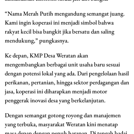
“Nama Merah Putih mengandung semangat juang.
Kami ingin koperasi ini menjadi simbol bahwa
rakyat kecil bisa bangkit jika bersatu dan saling
mendukung,” pungkasnya.
Ke depan, KMP Desa Weratan akan
mengembangkan berbagai unit usaha baru sesuai
dengan potensi lokal yang ada. Dari pengelolaan hasil
perikanan, pertanian, hingga sektor perdagangan dan
jasa, koperasi ini diharapkan menjadi motor
penggerak inovasi desa yang berkelanjutan.
Dengan semangat gotong royong dan manajemen
yang terbuka, masyarakat Weratan kini menatap
masa depan dengan penuh harapan. Di tengah badai