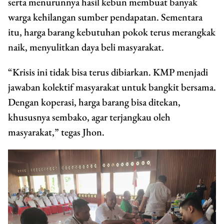
serta menurunnya hasil kebun membuat banyak
warga kehilangan sumber pendapatan. Sementara
itu, harga barang kebutuhan pokok terus merangkak
naik, menyulitkan daya beli masyarakat.
“Krisis ini tidak bisa terus dibiarkan. KMP menjadi
jawaban kolektif masyarakat untuk bangkit bersama.
Dengan koperasi, harga barang bisa ditekan,
khususnya sembako, agar terjangkau oleh
masyarakat,” tegas Jhon.