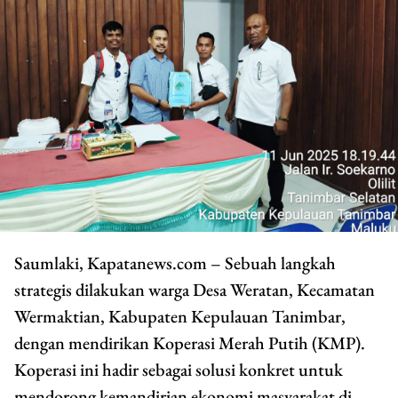
Saumlaki, Kapatanews.com – Sebuah langkah
strategis dilakukan warga Desa Weratan, Kecamatan
Wermaktian, Kabupaten Kepulauan Tanimbar,
dengan mendirikan Koperasi Merah Putih (KMP).
Koperasi ini hadir sebagai solusi konkret untuk
mendorong kemandirian ekonomi masyarakat di