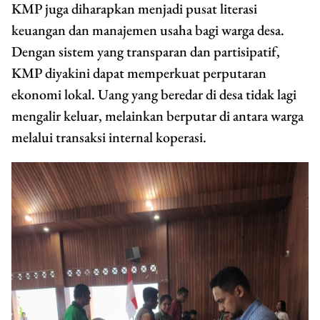
KMP juga diharapkan menjadi pusat literasi
keuangan dan manajemen usaha bagi warga desa.
Dengan sistem yang transparan dan partisipatif,
KMP diyakini dapat memperkuat perputaran
ekonomi lokal. Uang yang beredar di desa tidak lagi
mengalir keluar, melainkan berputar di antara warga
melalui transaksi internal koperasi.