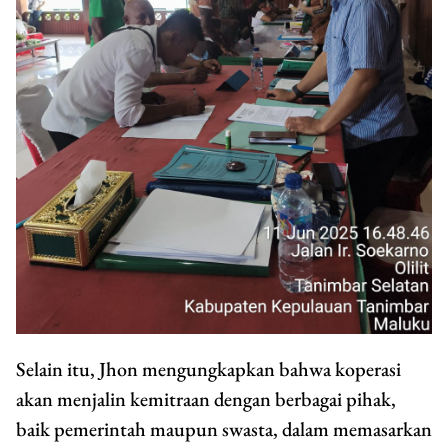
Selain itu, Jhon mengungkapkan bahwa koperasi
akan menjalin kemitraan dengan berbagai pihak,
baik pemerintah maupun swasta, dalam memasarkan