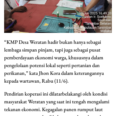
“KMP Desa Weratan hadir bukan hanya sebagai
lembaga simpan pinjam, tapi juga sebagai pusat
pemberdayaan ekonomi warga, khususnya dalam
pengelolaan potensi lokal seperti pertanian dan
perikanan,” kata Jhon Kora dalam keterangannya
kepada wartawan, Rabu (11/6).
Pendirian koperasi ini dilatarbelakangi oleh kondisi
masyarakat Weratan yang saat ini tengah mengalami
tekanan ekonomi. Kegagalan panen rumput laut