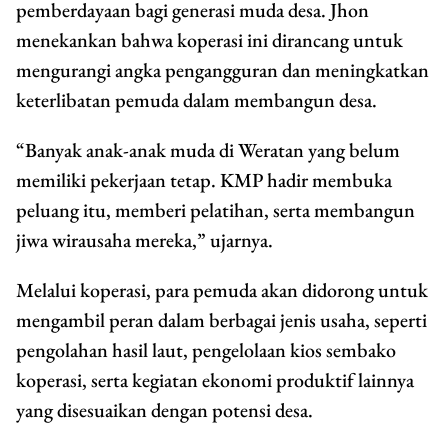
pemberdayaan bagi generasi muda desa. Jhon
menekankan bahwa koperasi ini dirancang untuk
mengurangi angka pengangguran dan meningkatkan
keterlibatan pemuda dalam membangun desa.
“Banyak anak-anak muda di Weratan yang belum
memiliki pekerjaan tetap. KMP hadir membuka
peluang itu, memberi pelatihan, serta membangun
jiwa wirausaha mereka,” ujarnya.
Melalui koperasi, para pemuda akan didorong untuk
mengambil peran dalam berbagai jenis usaha, seperti
pengolahan hasil laut, pengelolaan kios sembako
koperasi, serta kegiatan ekonomi produktif lainnya
yang disesuaikan dengan potensi desa.