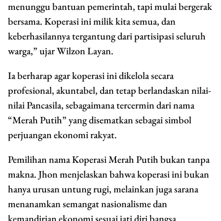
menunggu bantuan pemerintah, tapi mulai bergerak
bersama. Koperasi ini milik kita semua, dan
keberhasilannya tergantung dari partisipasi seluruh
warga,” ujar Wilzon Layan.
Ia berharap agar koperasi ini dikelola secara
profesional, akuntabel, dan tetap berlandaskan nilai-
nilai Pancasila, sebagaimana tercermin dari nama
“Merah Putih” yang disematkan sebagai simbol
perjuangan ekonomi rakyat.
Pemilihan nama Koperasi Merah Putih bukan tanpa
makna. Jhon menjelaskan bahwa koperasi ini bukan
hanya urusan untung rugi, melainkan juga sarana
menanamkan semangat nasionalisme dan
kemandirian ekonomi sesuai jati diri bangsa.