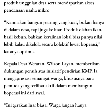
produk unggulan desa serta mendapatkan akses
pendanaan usaha mikro.
“Kami akan bangun jejaring yang kuat, bukan hanya
di dalam desa, tapi juga ke luar. Produk olahan ikan,
hasil kebun, bahkan kerajinan lokal bisa punya nilai
lebih kalau dikelola secara kolektif lewat koperasi,”
katanya optimis.
Kepala Desa Weratan, Wilzon Layan, memberikan
dukungan penuh atas inisiatif pendirian KMP. Ia
mengapresiasi semangat warga, khususnya para
pemuda yang terlibat aktif dalam membangun
koperasi ini dari awal.
“Ini gerakan luar biasa. Warga jangan hanya