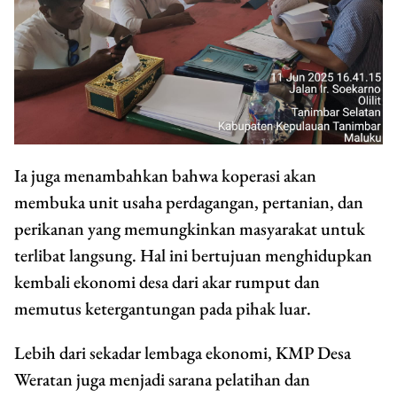
Ia juga menambahkan bahwa koperasi akan
membuka unit usaha perdagangan, pertanian, dan
perikanan yang memungkinkan masyarakat untuk
terlibat langsung. Hal ini bertujuan menghidupkan
kembali ekonomi desa dari akar rumput dan
memutus ketergantungan pada pihak luar.
Lebih dari sekadar lembaga ekonomi, KMP Desa
Weratan juga menjadi sarana pelatihan dan