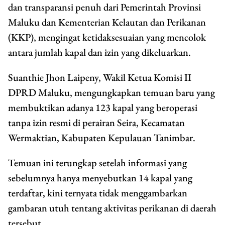
dan transparansi penuh dari Pemerintah Provinsi
Maluku dan Kementerian Kelautan dan Perikanan
(KKP), mengingat ketidaksesuaian yang mencolok
antara jumlah kapal dan izin yang dikeluarkan.
Suanthie Jhon Laipeny, Wakil Ketua Komisi II
DPRD Maluku, mengungkapkan temuan baru yang
membuktikan adanya 123 kapal yang beroperasi
tanpa izin resmi di perairan Seira, Kecamatan
Wermaktian, Kabupaten Kepulauan Tanimbar.
Temuan ini terungkap setelah informasi yang
sebelumnya hanya menyebutkan 14 kapal yang
terdaftar, kini ternyata tidak menggambarkan
gambaran utuh tentang aktivitas perikanan di daerah
tersebut.