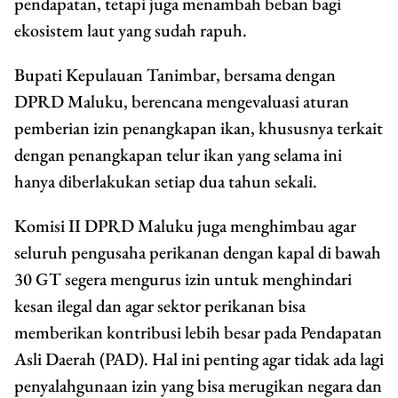
pendapatan, tetapi juga menambah beban bagi
ekosistem laut yang sudah rapuh.
Bupati Kepulauan Tanimbar, bersama dengan
DPRD Maluku, berencana mengevaluasi aturan
pemberian izin penangkapan ikan, khususnya terkait
dengan penangkapan telur ikan yang selama ini
hanya diberlakukan setiap dua tahun sekali.
Komisi II DPRD Maluku juga menghimbau agar
seluruh pengusaha perikanan dengan kapal di bawah
30 GT segera mengurus izin untuk menghindari
kesan ilegal dan agar sektor perikanan bisa
memberikan kontribusi lebih besar pada Pendapatan
Asli Daerah (PAD). Hal ini penting agar tidak ada lagi
penyalahgunaan izin yang bisa merugikan negara dan