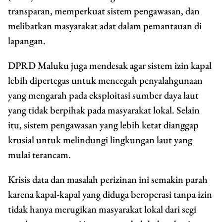
transparan, memperkuat sistem pengawasan, dan
melibatkan masyarakat adat dalam pemantauan di
lapangan.
DPRD Maluku juga mendesak agar sistem izin kapal
lebih dipertegas untuk mencegah penyalahgunaan
yang mengarah pada eksploitasi sumber daya laut
yang tidak berpihak pada masyarakat lokal. Selain
itu, sistem pengawasan yang lebih ketat dianggap
krusial untuk melindungi lingkungan laut yang
mulai terancam.
Krisis data dan masalah perizinan ini semakin parah
karena kapal-kapal yang diduga beroperasi tanpa izin
tidak hanya merugikan masyarakat lokal dari segi