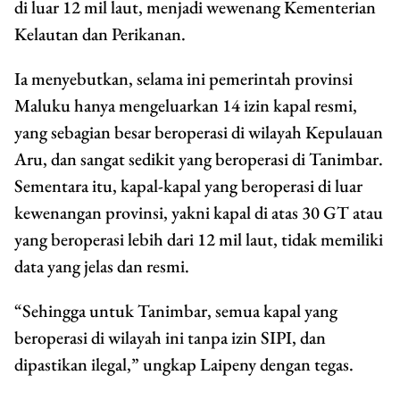
di luar 12 mil laut, menjadi wewenang Kementerian
Kelautan dan Perikanan.
Ia menyebutkan, selama ini pemerintah provinsi
Maluku hanya mengeluarkan 14 izin kapal resmi,
yang sebagian besar beroperasi di wilayah Kepulauan
Aru, dan sangat sedikit yang beroperasi di Tanimbar.
Sementara itu, kapal-kapal yang beroperasi di luar
kewenangan provinsi, yakni kapal di atas 30 GT atau
yang beroperasi lebih dari 12 mil laut, tidak memiliki
data yang jelas dan resmi.
“Sehingga untuk Tanimbar, semua kapal yang
beroperasi di wilayah ini tanpa izin SIPI, dan
dipastikan ilegal,” ungkap Laipeny dengan tegas.