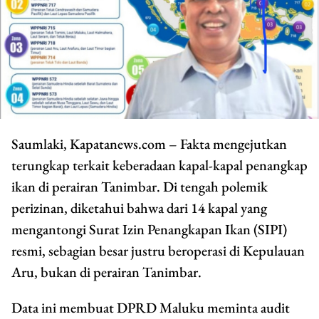
Saumlaki, Kapatanews.com – Fakta mengejutkan
terungkap terkait keberadaan kapal-kapal penangkap
ikan di perairan Tanimbar. Di tengah polemik
perizinan, diketahui bahwa dari 14 kapal yang
mengantongi Surat Izin Penangkapan Ikan (SIPI)
resmi, sebagian besar justru beroperasi di Kepulauan
Aru, bukan di perairan Tanimbar.
Data ini membuat DPRD Maluku meminta audit