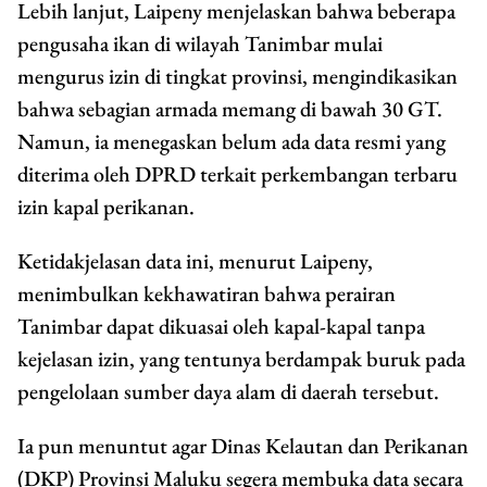
Lebih lanjut, Laipeny menjelaskan bahwa beberapa
pengusaha ikan di wilayah Tanimbar mulai
mengurus izin di tingkat provinsi, mengindikasikan
bahwa sebagian armada memang di bawah 30 GT.
Namun, ia menegaskan belum ada data resmi yang
diterima oleh DPRD terkait perkembangan terbaru
izin kapal perikanan.
Ketidakjelasan data ini, menurut Laipeny,
menimbulkan kekhawatiran bahwa perairan
Tanimbar dapat dikuasai oleh kapal-kapal tanpa
kejelasan izin, yang tentunya berdampak buruk pada
pengelolaan sumber daya alam di daerah tersebut.
Ia pun menuntut agar Dinas Kelautan dan Perikanan
(DKP) Provinsi Maluku segera membuka data secara