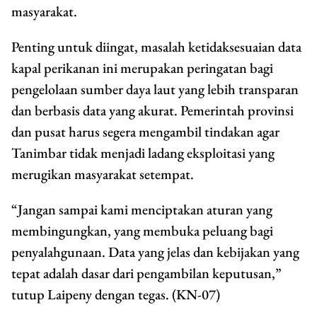
masyarakat.
Penting untuk diingat, masalah ketidaksesuaian data
kapal perikanan ini merupakan peringatan bagi
pengelolaan sumber daya laut yang lebih transparan
dan berbasis data yang akurat. Pemerintah provinsi
dan pusat harus segera mengambil tindakan agar
Tanimbar tidak menjadi ladang eksploitasi yang
merugikan masyarakat setempat.
“Jangan sampai kami menciptakan aturan yang
membingungkan, yang membuka peluang bagi
penyalahgunaan. Data yang jelas dan kebijakan yang
tepat adalah dasar dari pengambilan keputusan,”
tutup Laipeny dengan tegas. (KN-07)