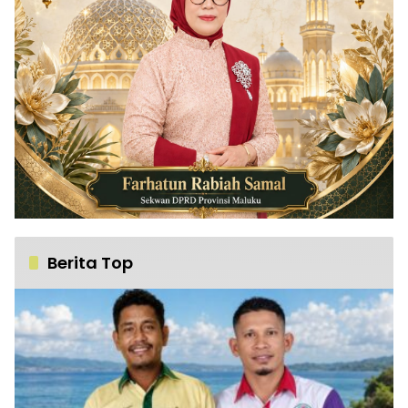
Berita Top