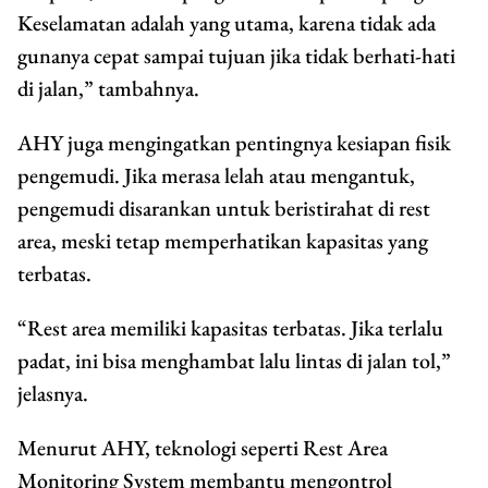
Keselamatan adalah yang utama, karena tidak ada
gunanya cepat sampai tujuan jika tidak berhati-hati
di jalan,” tambahnya.
AHY juga mengingatkan pentingnya kesiapan fisik
pengemudi. Jika merasa lelah atau mengantuk,
pengemudi disarankan untuk beristirahat di rest
area, meski tetap memperhatikan kapasitas yang
terbatas.
“Rest area memiliki kapasitas terbatas. Jika terlalu
padat, ini bisa menghambat lalu lintas di jalan tol,”
jelasnya.
Menurut AHY, teknologi seperti Rest Area
Monitoring System membantu mengontrol