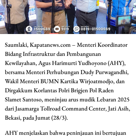
Saumlaki, Kapatanews.com – Menteri Koordinator
Bidang Infrastruktur dan Pembangunan
Kewilayahan, Agus Harimurti Yudhoyono (AHY),
bersama Menteri Perhubungan Dudy Purwagandhi,
Wakil Menteri BUMN Kartika Wirjoatmodjo, dan
Dirgakkum Korlantas Polri Brigjen Pol Raden
Slamet Santoso, meninjau arus mudik Lebaran 2025
dari Jasamarga Tollroad Command Center, Jati Asih,
Bekasi, pada Jumat (28/3).
AHY menjelaskan bahwa peninjauan ini bertujuan