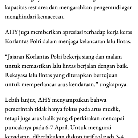
kapasitas rest area dan mengarahkan pengemudi agar
menghindari kemacetan.
AHY juga memberikan apresiasi terhadap kerja keras
Korlantas Polri dalam menjaga kelancaran lalu lintas.
“Jajaran Korlantas Polri bekerja siang dan malam
untuk memastikan lalu lintas berjalan dengan baik.
Rekayasa lalu lintas yang diterapkan bertujuan
untuk memperlancar arus kendaraan,” ungkapnya.
Lebih lanjut, AHY menyampaikan bahwa
pemerintah tidak hanya fokus pada arus mudik,
tetapi juga arus balik yang diperkirakan mencapai
puncaknya pada 6-7 April. Untuk mengurai
kepadatan, diberlakukan diskon tarif tol pada 3-4