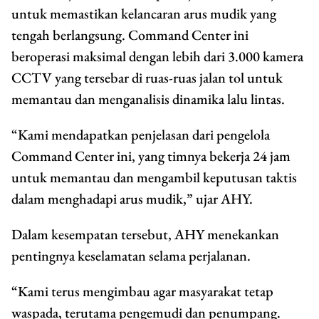
untuk memastikan kelancaran arus mudik yang
tengah berlangsung. Command Center ini
beroperasi maksimal dengan lebih dari 3.000 kamera
CCTV yang tersebar di ruas-ruas jalan tol untuk
memantau dan menganalisis dinamika lalu lintas.
“Kami mendapatkan penjelasan dari pengelola
Command Center ini, yang timnya bekerja 24 jam
untuk memantau dan mengambil keputusan taktis
dalam menghadapi arus mudik,” ujar AHY.
Dalam kesempatan tersebut, AHY menekankan
pentingnya keselamatan selama perjalanan.
“Kami terus mengimbau agar masyarakat tetap
waspada, terutama pengemudi dan penumpang.