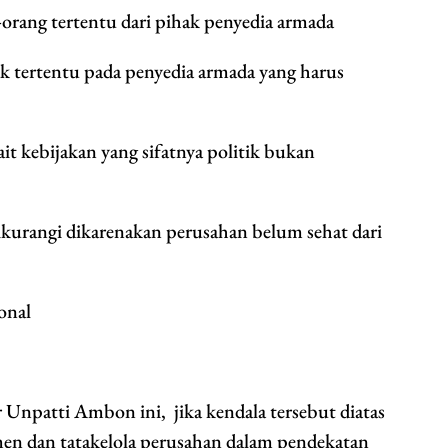
-orang tertentu dari pihak penyedia armada
ak tertentu pada penyedia armada yang harus
kait kebijakan yang sifatnya politik bukan
kurangi dikarenakan perusahan belum sehat dari
onal
 Unpatti Ambon ini, jika kendala tersebut diatas
men dan tatakelola perusahan dalam pendekatan