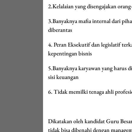
2.Kelalaian yang disengajakan orang
3.Banyaknya mafia internal dari pih
diberantas
4. Peran Eksekutif dan legislatif ter
kepentingan bisnis
5.Banyaknya karyawan yang harus di
sisi keuangan
6. Tidak memilki tenaga ahli profesi
Dikatakan oleh kandidat Guru Besar
tidak bisa dibenahi dengan manage