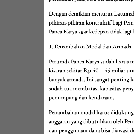
Dengan demikian menurut Latuma
pikiran-pikiran kontruktif bagi 
Panca Karya agar kedepan tidak lagi
1. Penambahan Modal dan Armada
Perumda Panca Karya sudah harus 
kisaran sekitar Rp 40 – 45 miliar 
banyak armada. Ini sangat penting k
sudah tua membatasi kapasitas pen
penumpang dan kendaraan.
Penambahan modal harus didukung 
anggaran yang dibutuhkan oleh Pe
dan penggunaan dana bisa diawasi d