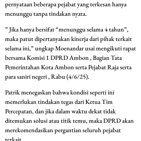
pernyataan beberapa pejabat yang terkesan hanya
menunggu tanpa tindakan nyata.
” Jika hanya bersifat “menunggu selama 4 tahun”,
maka patut dipertanyakan kinerja dari pihak terkait
selama ini,” ungkap Moenandar usai mengikuti rapat
bersama Komisi 1 DPRD Ambon , Bagian Tata
Pemerintahan Kota Ambon serta Pejabat Raja serta
para saniri negeri , Rabu (4/6/25).
Patrik menegaskan bahwa kondisi seperti ini
memerlukan tindakan tegas dari Ketua Tim
Percepatan, dan jika dalam waktu dekat tidak
ditemukan solusi atau titik temu, maka DPRD akan
merekomendasikan pergantian seluruh pejabat
terkait.