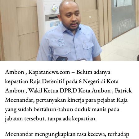
Ambon , Kapatanews.com – Belum adanya
kepastian Raja Defenitif pada 6 Negeri di Kota
Ambon , Wakil Ketua DPRD Kota Ambon , Patrick
Moenandar, pertanyakan kinerja para pejabat Raja
yang sudah bertahun-tahun duduk manis pada
jabatan tersebut. tanpa ada kepastian.
Moenandar mengungkapkan rasa kecewa, terhadap