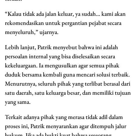
“Kalau tidak ada jalan keluar, ya sudah… kami akan
rekomendasikan untuk pergantian pejabat secara
menyeluruh,” ujarnya.
Lebih lanjut, Patrik menyebut bahwa ini adalah
persoalan internal yang bisa diselesaikan secara
kekeluargaan. Ia mengusulkan agar semua pihak
duduk bersama kembali guna mencari solusi terbaik.
Menurutnya, seluruh pihak yang terlibat berasal dari
satu daerah, satu keluarga besar, dan memiliki tujuan
yang sama.
Terkait adanya pihak yang merasa tidak adil dalam
proses ini, Patrik menyarankan agar ditempuh jalur
hukum. Jika ada bukti kuat bahwa seseorang