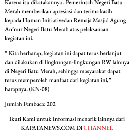
Karena itu dikatakannya , Pemerintah Negeri Batu
Merah memberikan apresiasi dan terima kasih
kepada Human Initiativedan Remaja Masjid Agung
An’nur Negeri Batu Merah atas pelaksanaan
kegiatan ini.
” Kita berharap, kegiatan ini dapat terus berlanjut
dan dilakukan di lingkungan-lingkungan RW lainnya
di Negeri Batu Merah, sehingga masyarakat dapat
terus memperoleh manfaat dari kegiatan ini,”
harapnya. (KN-08)
Jumlah Pembaca:
202
Ikuti Kami untuk Informasi menarik lainnya dari
KAPATANEWS.COM Di
CHANNEL