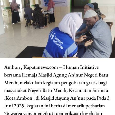
Ambon , Kapatanews.com – Human Initiative
bersama Remaja Masjid Agung An’nur Negeri Batu
Merah, melakukan kegiatan pengobatan gratis bagi
masyarakat Negeri Batu Merah, Kecamatan Sirimau
,Kota Ambon , di Masjid Agung An’nur pada Pada 3
Juni 2025, kegiatan ini berhasil menarik perhatian
76 warga yang mengikuti pemeriksaan kesehatan