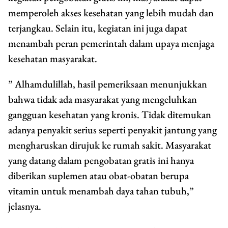
memperoleh akses kesehatan yang lebih mudah dan
terjangkau. Selain itu, kegiatan ini juga dapat
menambah peran pemerintah dalam upaya menjaga
kesehatan masyarakat.
” Alhamdulillah, hasil pemeriksaan menunjukkan
bahwa tidak ada masyarakat yang mengeluhkan
gangguan kesehatan yang kronis. Tidak ditemukan
adanya penyakit serius seperti penyakit jantung yang
mengharuskan dirujuk ke rumah sakit. Masyarakat
yang datang dalam pengobatan gratis ini hanya
diberikan suplemen atau obat-obatan berupa
vitamin untuk menambah daya tahan tubuh,”
jelasnya.