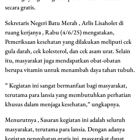
secara gratis.
Sekretaris Negeri Batu Merah , Arlis Lisaholet di
ruang kerjanya , Rabu (4/6/25) mengatakan,
Pemeriksaan kesehatan yang dilakukan meliputi cek
gula darah, cek kolesterol, dan cek asam urat. Selain
itu, masyarakat juga mendapatkan obat-obatan
berupa vitamin untuk menambah daya tahan tubuh.
” Kegiatan ini sangat bermanfaat bagi masyarakat,
terutama para lansia yang membutuhkan perhatian
khusus dalam menjaga kesehatan,” ungkapnya.
Menurutnya , Sasaran kegiatan ini adalah seluruh
masyarakat, terutama para lansia. Dengan adanya
kegiatan pengobatan gratis ini, masyarakat dapat