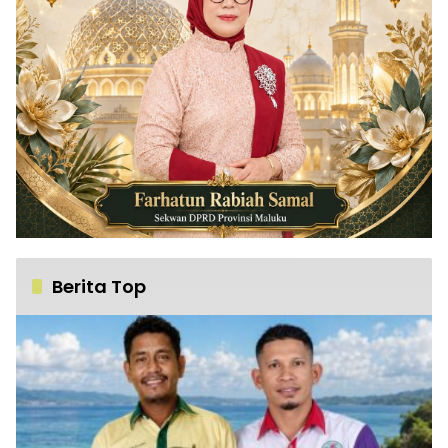
Berita Top