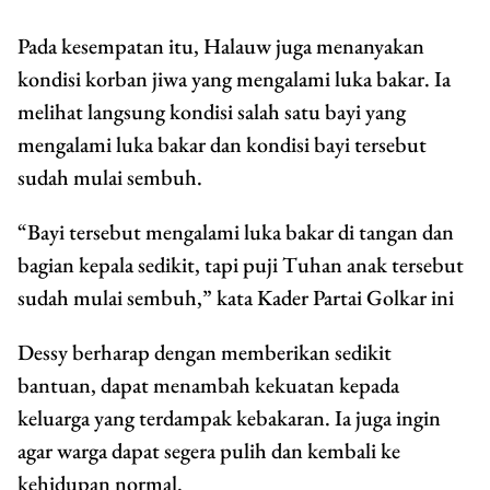
Pada kesempatan itu, Halauw juga menanyakan
kondisi korban jiwa yang mengalami luka bakar. Ia
melihat langsung kondisi salah satu bayi yang
mengalami luka bakar dan kondisi bayi tersebut
sudah mulai sembuh.
“Bayi tersebut mengalami luka bakar di tangan dan
bagian kepala sedikit, tapi puji Tuhan anak tersebut
sudah mulai sembuh,” kata Kader Partai Golkar ini
Dessy berharap dengan memberikan sedikit
bantuan, dapat menambah kekuatan kepada
keluarga yang terdampak kebakaran. Ia juga ingin
agar warga dapat segera pulih dan kembali ke
kehidupan normal.