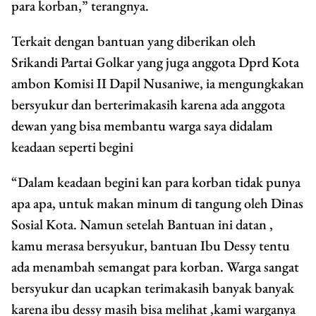
para korban,” terangnya.
Terkait dengan bantuan yang diberikan oleh
Srikandi Partai Golkar yang juga anggota Dprd Kota
ambon Komisi II Dapil Nusaniwe, ia mengungkakan
bersyukur dan berterimakasih karena ada anggota
dewan yang bisa membantu warga saya didalam
keadaan seperti begini
“Dalam keadaan begini kan para korban tidak punya
apa apa, untuk makan minum di tangung oleh Dinas
Sosial Kota. Namun setelah Bantuan ini datan ,
kamu merasa bersyukur, bantuan Ibu Dessy tentu
ada menambah semangat para korban. Warga sangat
bersyukur dan ucapkan terimakasih banyak banyak
karena ibu dessy masih bisa melihat ,kami warganya