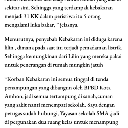
sekitar sini. Sehingga yang terdampak kebakaran
menjadi 31 KK dalam peristiwa itu 5 orang
mengalami luka bakar, ” jelasnya.
Menurutnya, penyebab Kebakaran ini diduga karena
lilin , dimana pada saat itu terjadi pemadaman listrik.
Sehingga kemungkinan dari Lilin yang mereka pakai
untuk penerangan di rumah mungkin jatuh
“Korban Kebakaran ini semua tinggal di tenda
penampungan yang dibangun oleh BPBD Kota
Ambon, jadi semua tertampung di sanah,cuman
yang sakit nanti menempati sekolah. Saya dengan
petugas sudah hubungi, Yayasan sekolah SMA ,jadi
di pergunakan dua ruang kelas untuk menampung