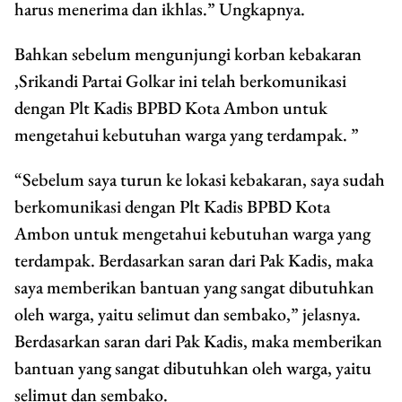
harus menerima dan ikhlas.” Ungkapnya.
Bahkan sebelum mengunjungi korban kebakaran
,Srikandi Partai Golkar ini telah berkomunikasi
dengan Plt Kadis BPBD Kota Ambon untuk
mengetahui kebutuhan warga yang terdampak. ”
“Sebelum saya turun ke lokasi kebakaran, saya sudah
berkomunikasi dengan Plt Kadis BPBD Kota
Ambon untuk mengetahui kebutuhan warga yang
terdampak. Berdasarkan saran dari Pak Kadis, maka
saya memberikan bantuan yang sangat dibutuhkan
oleh warga, yaitu selimut dan sembako,” jelasnya.
Berdasarkan saran dari Pak Kadis, maka memberikan
bantuan yang sangat dibutuhkan oleh warga, yaitu
selimut dan sembako.