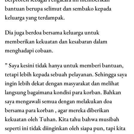
bantuan berupa selimut dan sembako kepada
keluarga yang terdampak.
Dia juga berdoa bersama keluarga untuk
memberikan kekuatan dan kesabaran dalam
menghadapi cobaan.
” Saya kesini tidak hanya untuk memberi bantuan,
tetapi lebih kepada sebuah pelayanan. Sehingga saya
ingin lebih dekat dengan masyarakat dan melihat
langsung bagaimana kondisi para korban. Bahkan
saya mengawali semua dengan melakukan doa
bersama para korban , agar mereka diberikan
kekuatan oleh Tuhan. Kita tahu bahwa musibah
seperti ini tidak diinginkan oleh siapa pun, tapi kita