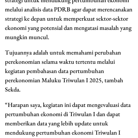
melalui analisis data PDRB agar dapat merencanakan
strategi ke depan untuk memperkuat sektor-sektor
ekonomi yang potensial dan mengatasi masalah yang
mungkin muncul.
Tujuannya adalah untuk memahami perubahan
perekonomian selama waktu tertentu melalui
kegiatan pembahasan data pertumbuhan
perekonomian Maluku Triwulan I 2025, tambah
Sekda.
“Harapan saya, kegiatan ini dapat mengevaluasi data
pertumbuhan ekonomi di Triwulan I dan dapat
memberikan data yang lebih update untuk
mendukung pertumbuhan ekonomi Triwulan I