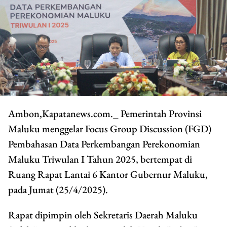
Ambon,Kapatanews.com._ Pemerintah Provinsi
Maluku menggelar Focus Group Discussion (FGD)
Pembahasan Data Perkembangan Perekonomian
Maluku Triwulan I Tahun 2025, bertempat di
Ruang Rapat Lantai 6 Kantor Gubernur Maluku,
pada Jumat (25/4/2025).
Rapat dipimpin oleh Sekretaris Daerah Maluku