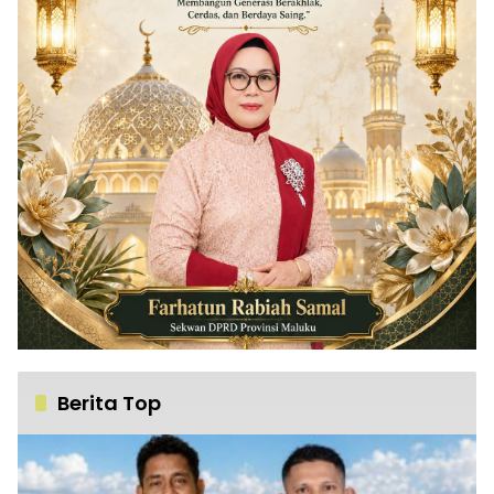
Berita Top