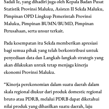
Sadali Ie, yang dihadiri juga oleh Kepala Badan Pusat
Statistik Provinsi Maluku, Asisten II Sekda Maluku,
Pimpinan OPD Lingkup Pemerintah Provinsi
Maluku, Pimpinan BUMN/BUMD, Pimpinan
Perusahaan, serta unsur terkait.
Pada kesempatan itu Sekda memberikan apresiasi
bagi semua pihak yang telah berkontribusi untuk
penyediaan data dan Langkah-langkah strategis yang
akan dilakukan untuk tetap menjaga kinerja
ekonomi Provinsi Maluku.
“Kinerja perekonomian dalam suatu daerah dalam
skala regional diukur dari produk domestic regional
bruto atau PDRB, melalui PDRB dapat diketahui
nilai produk yang dihasilkan suatu daerah, laju