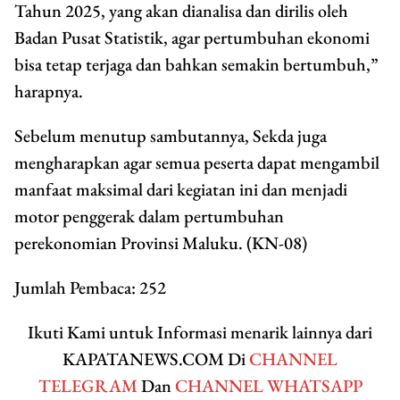
Tahun 2025, yang akan dianalisa dan dirilis oleh
Badan Pusat Statistik, agar pertumbuhan ekonomi
bisa tetap terjaga dan bahkan semakin bertumbuh,”
harapnya.
Sebelum menutup sambutannya, Sekda juga
mengharapkan agar semua peserta dapat mengambil
manfaat maksimal dari kegiatan ini dan menjadi
motor penggerak dalam pertumbuhan
perekonomian Provinsi Maluku. (KN-08)
Jumlah Pembaca:
252
Ikuti Kami untuk Informasi menarik lainnya dari
KAPATANEWS.COM Di
CHANNEL
TELEGRAM
Dan
CHANNEL WHATSAPP