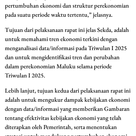
pertumbuhan ekonomi dan struktur perekonomian
pada suatu periode waktu tertentu,” jelasnya.
Tujuan dari pelaksanaan rapat ini jelas Sekda, adalah
untuk memahami tren ekonomi terkini dengan
menganalisasi data/informasi pada Triwulan I 2025
dan untuk mengidentifikasi tren dan perubahan
dalam perekonomian Maluku selama periode
Triwulan I 2025.
Lebih lanjut, tujuan kedua dari pelaksanaan rapat ini
adalah untuk mengukur dampak kebijakan ekonomi
dengan data/informasi yang memberikan Gambaran
tentang efektivitas kebijakan ekonomi yang telah
diterapkan oleh Pemerintah, serta menentukan
strategi untuk mendukung pertumbuhan ekonomi