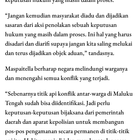
“Jangan kemudian masyarakat diadu dan dijadikan
sasaran dari aksi penolakan sebuah keputusan
hukum yang masih dalam proses. Ini hal yang harus
disadari dan diarifi supaya jangan kita saling melukai
dan terus dijadikan objek aduan,” tandasnya.
Maspaitella berharap negara melindungi warganya
dan menengahi semua konflik yang terjadi.
“Sebenarnya titik api konflik antar-warga di Maluku
Tengah sudah bisa diidentifikasi. Jadi perlu
keputusan-keputusan bijaksana dari pemerintah
daerah dan aparat kepolisian untuk membangun
pos-pos pengamanan secara permanen di titik-titik