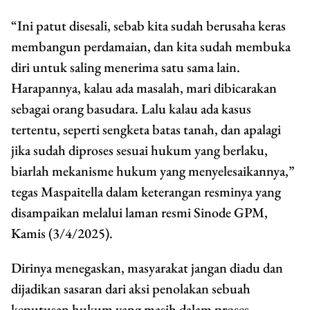
“Ini patut disesali, sebab kita sudah berusaha keras
membangun perdamaian, dan kita sudah membuka
diri untuk saling menerima satu sama lain.
Harapannya, kalau ada masalah, mari dibicarakan
sebagai orang basudara. Lalu kalau ada kasus
tertentu, seperti sengketa batas tanah, dan apalagi
jika sudah diproses sesuai hukum yang berlaku,
biarlah mekanisme hukum yang menyelesaikannya,”
tegas Maspaitella dalam keterangan resminya yang
disampaikan melalui laman resmi Sinode GPM,
Kamis (3/4/2025).
Dirinya menegaskan, masyarakat jangan diadu dan
dijadikan sasaran dari aksi penolakan sebuah
keputusan hukum yang masih dalam proses.