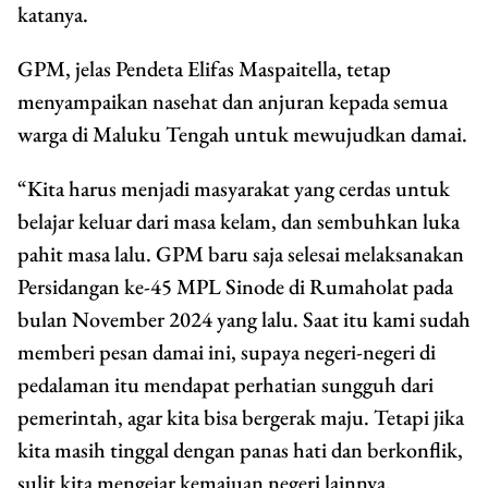
katanya.
GPM, jelas Pendeta Elifas Maspaitella, tetap
menyampaikan nasehat dan anjuran kepada semua
warga di Maluku Tengah untuk mewujudkan damai.
“Kita harus menjadi masyarakat yang cerdas untuk
belajar keluar dari masa kelam, dan sembuhkan luka
pahit masa lalu. GPM baru saja selesai melaksanakan
Persidangan ke-45 MPL Sinode di Rumaholat pada
bulan November 2024 yang lalu. Saat itu kami sudah
memberi pesan damai ini, supaya negeri-negeri di
pedalaman itu mendapat perhatian sungguh dari
pemerintah, agar kita bisa bergerak maju. Tetapi jika
kita masih tinggal dengan panas hati dan berkonflik,
sulit kita mengejar kemajuan negeri lainnya.