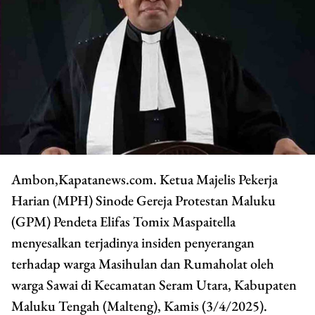
Ambon,Kapatanews.com. Ketua Majelis Pekerja
Harian (MPH) Sinode Gereja Protestan Maluku
(GPM) Pendeta Elifas Tomix Maspaitella
menyesalkan terjadinya insiden penyerangan
terhadap warga Masihulan dan Rumaholat oleh
warga Sawai di Kecamatan Seram Utara, Kabupaten
Maluku Tengah (Malteng), Kamis (3/4/2025).