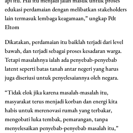
api itu. Hal itu menjadi jalan masuk untuk proses
edukasi perdamaian dengan melibatkan stakeholders
lain termasuk lembaga keagamaan,” ungkap Pdt
Eltom
Dikatakan, perdamaian itu baiklah terjadi dari level
bawah, dan terjadi sebagai proses kesadaran warga.
Tetapi masalahnya ialah ada penyebab-penyebab
latent seperti batas tanah antar negeri yang harus
juga diseriusi untuk penyelesaiannya oleh negara.
“Tidak elok jika karena masalah-masalah itu,
masyarakat terus menjadi korban dan energi kita
habis untuk merenovasi rumah yang terbakar,
mengobati luka tembak, pemarangan, tanpa
menyelesaikan penyebab-penyebab masalah itu,”