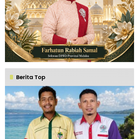
Berita Top