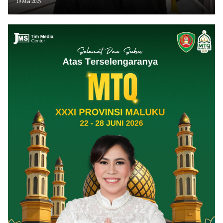
19 Mei 2025