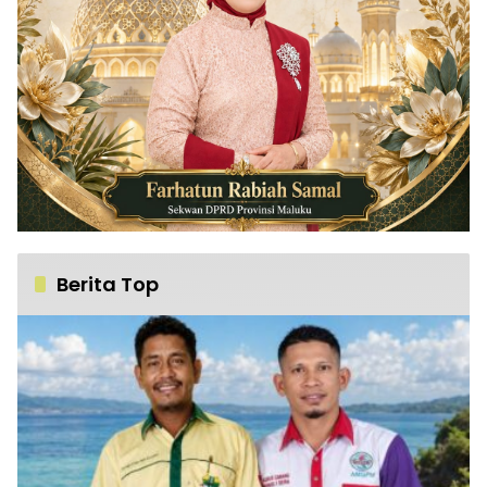
Berita Top