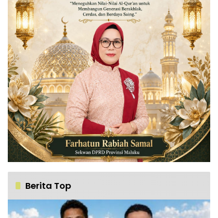
Berita Top