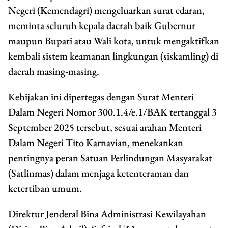
Negeri (Kemendagri) mengeluarkan surat edaran,
meminta seluruh kepala daerah baik Gubernur
maupun Bupati atau Wali kota, untuk mengaktifkan
kembali sistem keamanan lingkungan (siskamling) di
daerah masing-masing.
Kebijakan ini dipertegas dengan Surat Menteri
Dalam Negeri Nomor 300.1.4/e.1/BAK tertanggal 3
September 2025 tersebut, sesuai arahan Menteri
Dalam Negeri Tito Karnavian, menekankan
pentingnya peran Satuan Perlindungan Masyarakat
(Satlinmas) dalam menjaga ketenteraman dan
ketertiban umum.
Direktur Jenderal Bina Administrasi Kewilayahan