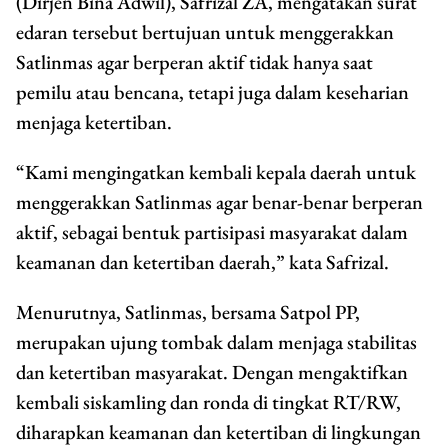
(Dirjen Bina Adwil), Safrizal ZA, mengatakan surat
edaran tersebut bertujuan untuk menggerakkan
Satlinmas agar berperan aktif tidak hanya saat
pemilu atau bencana, tetapi juga dalam keseharian
menjaga ketertiban.
“Kami mengingatkan kembali kepala daerah untuk
menggerakkan Satlinmas agar benar-benar berperan
aktif, sebagai bentuk partisipasi masyarakat dalam
keamanan dan ketertiban daerah,” kata Safrizal.
Menurutnya, Satlinmas, bersama Satpol PP,
merupakan ujung tombak dalam menjaga stabilitas
dan ketertiban masyarakat. Dengan mengaktifkan
kembali siskamling dan ronda di tingkat RT/RW,
diharapkan keamanan dan ketertiban di lingkungan