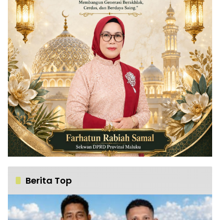
Berita Top