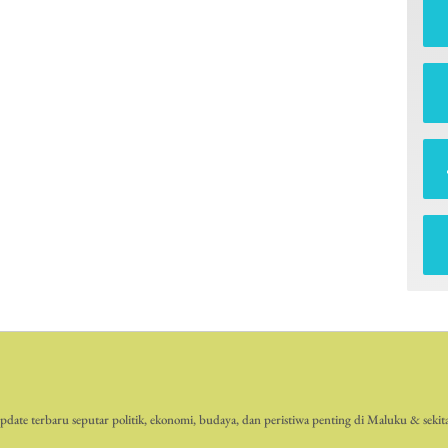
date terbaru seputar politik, ekonomi, budaya, dan peristiwa penting di Maluku & sekit