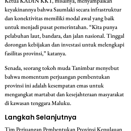
Ketua KADIN KKT, misalnya, menyampaikan
keyakinannya bahwa Saumlaki secara infrastruktur
dan konektivitas memiliki modal awal yang baik
untuk menjadi pusat pemerintahan. “Kita punya
pelabuhan laut, bandara, dan jalan nasional. Tinggal
dorongan kebijakan dan investasi untuk melengkapi
fasilitas provinsi,” katanya.
Senada, seorang tokoh muda Tanimbar menyebut
bahwa momentum perjuangan pembentukan
provinsi ini adalah kesempatan emas untuk
mengangkat martabat dan kesejahteraan masyarakat
di kawasan tenggara Maluku.
Langkah Selanjutnya
Tim Perjuangan Pembentukan Provinsi Kepulauan