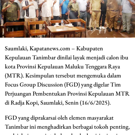
Saumlaki, Kapatanews.com – Kabupaten
Kepulauan Tanimbar dinilai layak menjadi calon ibu
kota Provinsi Kepulauan Maluku Tenggara Raya
(MTR). Kesimpulan tersebut mengemuka dalam
Focus Group Discussion (FGD) yang digelar Tim
Perjuangan Pembentukan Provinsi Kepulauan MTR
di Radja Kopi, Saumlaki, Senin (16/6/2025).
FGD yang diprakarsai oleh elemen masyarakat
Tanimbar ini menghadirkan berbagai tokoh penting,