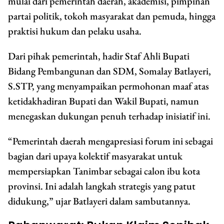
mulai dari pemerintah daerah, akademisi, pimpinan
partai politik, tokoh masyarakat dan pemuda, hingga
praktisi hukum dan pelaku usaha.
Dari pihak pemerintah, hadir Staf Ahli Bupati
Bidang Pembangunan dan SDM, Somalay Batlayeri,
S.STP, yang menyampaikan permohonan maaf atas
ketidakhadiran Bupati dan Wakil Bupati, namun
menegaskan dukungan penuh terhadap inisiatif ini.
“Pemerintah daerah mengapresiasi forum ini sebagai
bagian dari upaya kolektif masyarakat untuk
mempersiapkan Tanimbar sebagai calon ibu kota
provinsi. Ini adalah langkah strategis yang patut
didukung,” ujar Batlayeri dalam sambutannya.