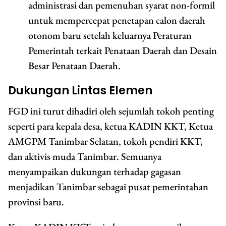
administrasi dan pemenuhan syarat non-formil
untuk mempercepat penetapan calon daerah
otonom baru setelah keluarnya Peraturan
Pemerintah terkait Penataan Daerah dan Desain
Besar Penataan Daerah.
Dukungan Lintas Elemen
FGD ini turut dihadiri oleh sejumlah tokoh penting
seperti para kepala desa, ketua KADIN KKT, Ketua
AMGPM Tanimbar Selatan, tokoh pendiri KKT,
dan aktivis muda Tanimbar. Semuanya
menyampaikan dukungan terhadap gagasan
menjadikan Tanimbar sebagai pusat pemerintahan
provinsi baru.