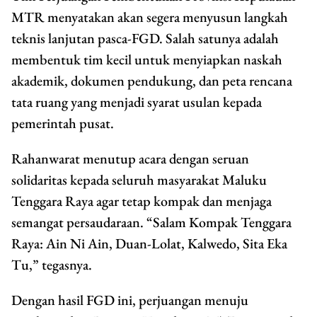
MTR menyatakan akan segera menyusun langkah
teknis lanjutan pasca-FGD. Salah satunya adalah
membentuk tim kecil untuk menyiapkan naskah
akademik, dokumen pendukung, dan peta rencana
tata ruang yang menjadi syarat usulan kepada
pemerintah pusat.
Rahanwarat menutup acara dengan seruan
solidaritas kepada seluruh masyarakat Maluku
Tenggara Raya agar tetap kompak dan menjaga
semangat persaudaraan. “Salam Kompak Tenggara
Raya: Ain Ni Ain, Duan-Lolat, Kalwedo, Sita Eka
Tu,” tegasnya.
Dengan hasil FGD ini, perjuangan menuju