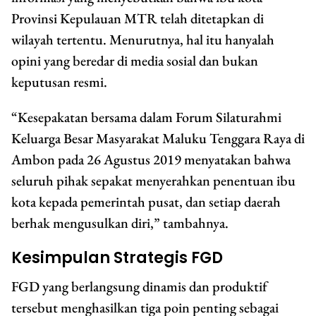
Provinsi Kepulauan MTR telah ditetapkan di
wilayah tertentu. Menurutnya, hal itu hanyalah
opini yang beredar di media sosial dan bukan
keputusan resmi.
“Kesepakatan bersama dalam Forum Silaturahmi
Keluarga Besar Masyarakat Maluku Tenggara Raya di
Ambon pada 26 Agustus 2019 menyatakan bahwa
seluruh pihak sepakat menyerahkan penentuan ibu
kota kepada pemerintah pusat, dan setiap daerah
berhak mengusulkan diri,” tambahnya.
Kesimpulan Strategis FGD
FGD yang berlangsung dinamis dan produktif
tersebut menghasilkan tiga poin penting sebagai