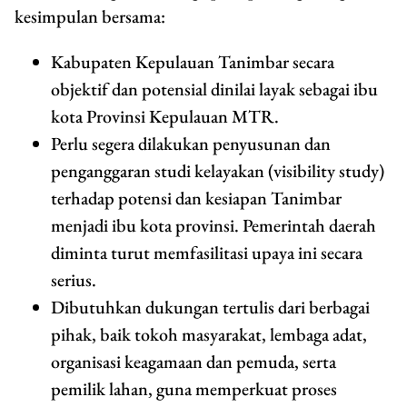
kesimpulan bersama:
Kabupaten Kepulauan Tanimbar secara
objektif dan potensial dinilai layak sebagai ibu
kota Provinsi Kepulauan MTR.
Perlu segera dilakukan penyusunan dan
penganggaran studi kelayakan (visibility study)
terhadap potensi dan kesiapan Tanimbar
menjadi ibu kota provinsi. Pemerintah daerah
diminta turut memfasilitasi upaya ini secara
serius.
Dibutuhkan dukungan tertulis dari berbagai
pihak, baik tokoh masyarakat, lembaga adat,
organisasi keagamaan dan pemuda, serta
pemilik lahan, guna memperkuat proses