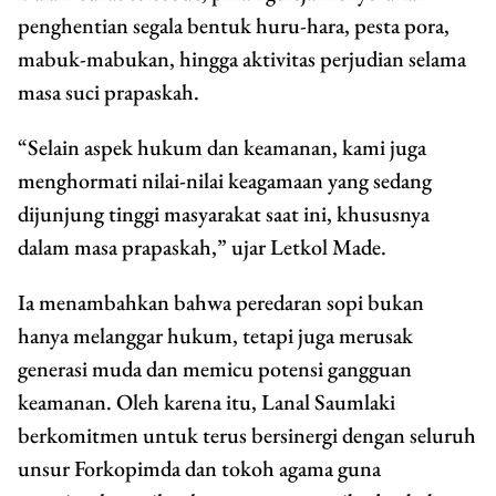
penghentian segala bentuk huru-hara, pesta pora,
mabuk-mabukan, hingga aktivitas perjudian selama
masa suci prapaskah.
“Selain aspek hukum dan keamanan, kami juga
menghormati nilai-nilai keagamaan yang sedang
dijunjung tinggi masyarakat saat ini, khususnya
dalam masa prapaskah,” ujar Letkol Made.
Ia menambahkan bahwa peredaran sopi bukan
hanya melanggar hukum, tetapi juga merusak
generasi muda dan memicu potensi gangguan
keamanan. Oleh karena itu, Lanal Saumlaki
berkomitmen untuk terus bersinergi dengan seluruh
unsur Forkopimda dan tokoh agama guna