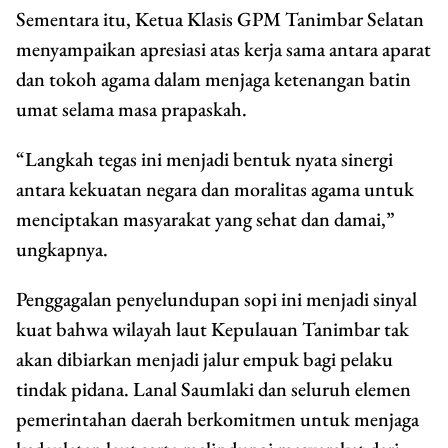
Sementara itu, Ketua Klasis GPM Tanimbar Selatan
menyampaikan apresiasi atas kerja sama antara aparat
dan tokoh agama dalam menjaga ketenangan batin
umat selama masa prapaskah.
“Langkah tegas ini menjadi bentuk nyata sinergi
antara kekuatan negara dan moralitas agama untuk
menciptakan masyarakat yang sehat dan damai,”
ungkapnya.
Penggagalan penyelundupan sopi ini menjadi sinyal
kuat bahwa wilayah laut Kepulauan Tanimbar tak
akan dibiarkan menjadi jalur empuk bagi pelaku
tindak pidana. Lanal Saumlaki dan seluruh elemen
pemerintahan daerah berkomitmen untuk menjaga