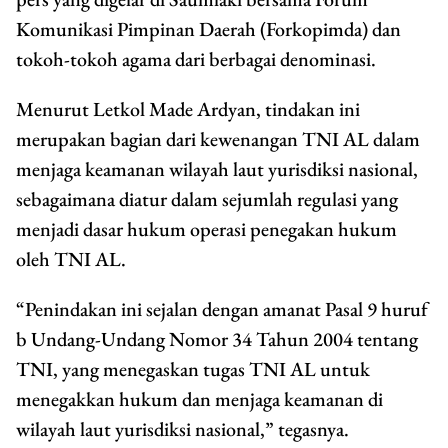
Komunikasi Pimpinan Daerah (Forkopimda) dan
tokoh-tokoh agama dari berbagai denominasi.
Menurut Letkol Made Ardyan, tindakan ini
merupakan bagian dari kewenangan TNI AL dalam
menjaga keamanan wilayah laut yurisdiksi nasional,
sebagaimana diatur dalam sejumlah regulasi yang
menjadi dasar hukum operasi penegakan hukum
oleh TNI AL.
“Penindakan ini sejalan dengan amanat Pasal 9 huruf
b Undang-Undang Nomor 34 Tahun 2004 tentang
TNI, yang menegaskan tugas TNI AL untuk
menegakkan hukum dan menjaga keamanan di
wilayah laut yurisdiksi nasional,” tegasnya.