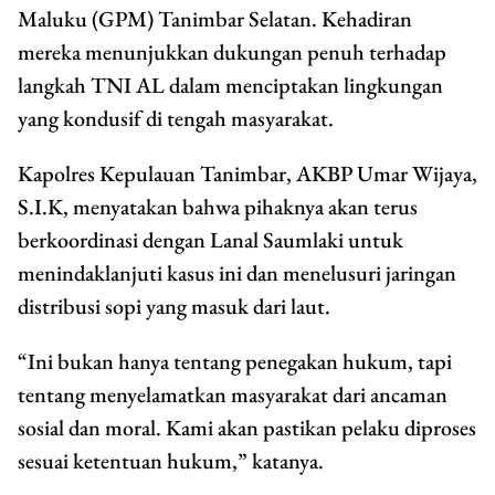
Maluku (GPM) Tanimbar Selatan. Kehadiran
mereka menunjukkan dukungan penuh terhadap
langkah TNI AL dalam menciptakan lingkungan
yang kondusif di tengah masyarakat.
Kapolres Kepulauan Tanimbar, AKBP Umar Wijaya,
S.I.K, menyatakan bahwa pihaknya akan terus
berkoordinasi dengan Lanal Saumlaki untuk
menindaklanjuti kasus ini dan menelusuri jaringan
distribusi sopi yang masuk dari laut.
“Ini bukan hanya tentang penegakan hukum, tapi
tentang menyelamatkan masyarakat dari ancaman
sosial dan moral. Kami akan pastikan pelaku diproses
sesuai ketentuan hukum,” katanya.