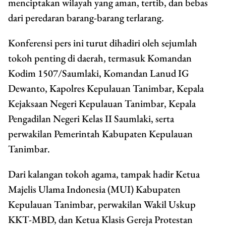
menciptakan wilayah yang aman, tertib, dan bebas
dari peredaran barang-barang terlarang.
Konferensi pers ini turut dihadiri oleh sejumlah
tokoh penting di daerah, termasuk Komandan
Kodim 1507/Saumlaki, Komandan Lanud IG
Dewanto, Kapolres Kepulauan Tanimbar, Kepala
Kejaksaan Negeri Kepulauan Tanimbar, Kepala
Pengadilan Negeri Kelas II Saumlaki, serta
perwakilan Pemerintah Kabupaten Kepulauan
Tanimbar.
Dari kalangan tokoh agama, tampak hadir Ketua
Majelis Ulama Indonesia (MUI) Kabupaten
Kepulauan Tanimbar, perwakilan Wakil Uskup
KKT-MBD, dan Ketua Klasis Gereja Protestan