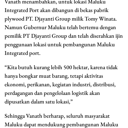
Vanath menambahkan, untuk lokasi Maluku
Integrated Port akan dibangun di bekas pabrik
plywood PT. Djayanti Group milik Tomy Winata.
Namun Gubernur Maluku telah bertemu dengan
pemilik PT Djayanti Group dan telah diserahkan ijin
penggunaan lokasi untuk pembangunan Maluku
Integrated port.
“Kita butuh kurang lebih 500 hektar, karena tidak
hanya bongkar muat barang, tetapi aktivitas
ekonomi, perikanan, kegiatan industri, distribusi,
perdagangan dan pengelolaan logistik akan
dipusatkan dalam satu lokasi,”
Sehingga Vanath berharap, seluruh masyarakat
Maluku dapat mendukung pembangunan Maluku