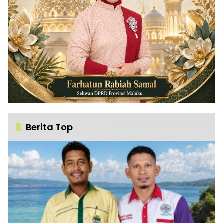
Berita Top