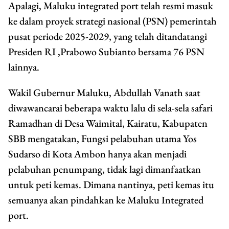
Apalagi, Maluku integrated port telah resmi masuk
ke dalam proyek strategi nasional (PSN) pemerintah
pusat periode 2025-2029, yang telah ditandatangi
Presiden RI ,Prabowo Subianto bersama 76 PSN
lainnya.
Wakil Gubernur Maluku, Abdullah Vanath saat
diwawancarai beberapa waktu lalu di sela-sela safari
Ramadhan di Desa Waimital, Kairatu, Kabupaten
SBB mengatakan, Fungsi pelabuhan utama Yos
Sudarso di Kota Ambon hanya akan menjadi
pelabuhan penumpang, tidak lagi dimanfaatkan
untuk peti kemas. Dimana nantinya, peti kemas itu
semuanya akan pindahkan ke Maluku Integrated
port.