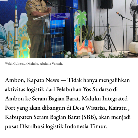
Wakil Gubernur Maluku, Abdulla Vanath.
Ambon, Kapata News — Tidak hanya mengalihkan
aktivitas logistik dari Pelabuhan Yos Sudarso di
Ambon ke Seram Bagian Barat. Maluku Integrated
Port yang akan dibangun di Desa Wisarisa, Kairatu ,
Kabupaten Seram Bagian Barat (SBB), akan menjadi
pusat Distribusi logistik Indonesia Timur.