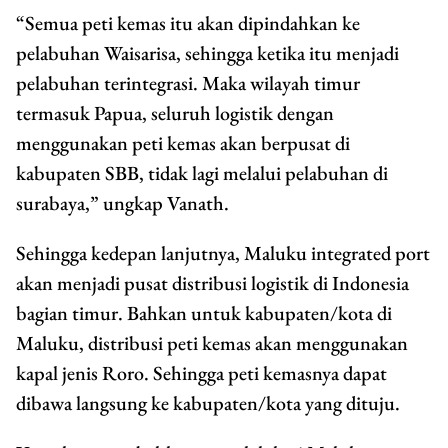
“Semua peti kemas itu akan dipindahkan ke
pelabuhan Waisarisa, sehingga ketika itu menjadi
pelabuhan terintegrasi. Maka wilayah timur
termasuk Papua, seluruh logistik dengan
menggunakan peti kemas akan berpusat di
kabupaten SBB, tidak lagi melalui pelabuhan di
surabaya,” ungkap Vanath.
Sehingga kedepan lanjutnya, Maluku integrated port
akan menjadi pusat distribusi logistik di Indonesia
bagian timur. Bahkan untuk kabupaten/kota di
Maluku, distribusi peti kemas akan menggunakan
kapal jenis Roro. Sehingga peti kemasnya dapat
dibawa langsung ke kabupaten/kota yang dituju.