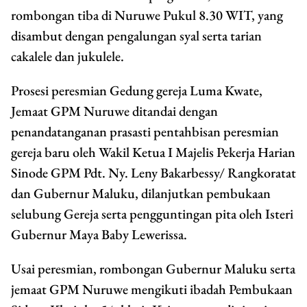
rombongan tiba di Nuruwe Pukul 8.30 WIT, yang
disambut dengan pengalungan syal serta tarian
cakalele dan jukulele.
Prosesi peresmian Gedung gereja Luma Kwate,
Jemaat GPM Nuruwe ditandai dengan
penandatanganan prasasti pentahbisan peresmian
gereja baru oleh Wakil Ketua I Majelis Pekerja Harian
Sinode GPM Pdt. Ny. Leny Bakarbessy/ Rangkoratat
dan Gubernur Maluku, dilanjutkan pembukaan
selubung Gereja serta pengguntingan pita oleh Isteri
Gubernur Maya Baby Lewerissa.
Usai peresmian, rombongan Gubernur Maluku serta
jemaat GPM Nuruwe mengikuti ibadah Pembukaan