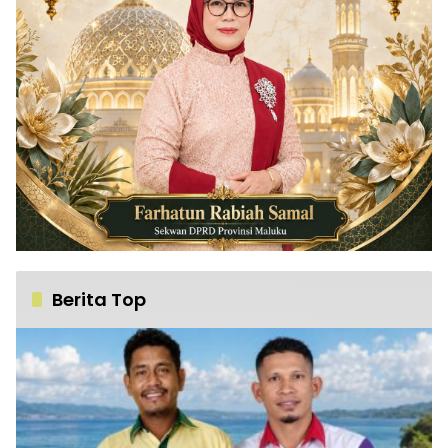
Berita Top