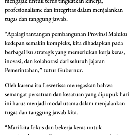
mengajak untuk terus tingkatkan kinerja,
profesionalisme dan integritas dalam menjalankan
tugas dan tanggung jawab.
“Apalagi tantangan pembangunan Provinsi Maluku
kedepan semakin kompleks, kita dihadapkan pada
berbagai isu strategis yang memerlukan kerja keras,
inovasi, dan kolaborasi dari seluruh jajaran
Pemerintahan,” tutur Gubernur.
Oleh karena itu Lewerissa menegaskan bahwa
semangat persatuan dan kesatuan yang dipupuk hari
ini harus menjadi modal utama dalam menjalankan
tugas dan tanggung jawab kita.
“Mari kita fokus dan bekerja keras untuk