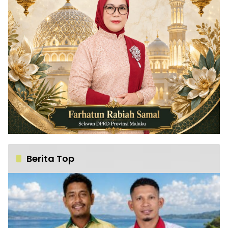
Berita Top