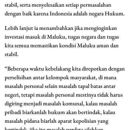
stabil, serta menyelesaikan setiap permasalahan
dengan baik karena Indonesia adalah negara Hukum.
Lebih lanjut ia menambahkan jika menginginkan
investasi masuk di Maluku, tugas negara dan tugas
kita semua memastikan kondisi Maluku aman dan
stabil.
“Beberapa waktu kebelakang kita direpotkan dengan
perselisihan antar kelompok masyarakat, di mana
masalah personal selain masalah tapal batas antar
negeri, tetapi masalah personal mestinya tidak harus
digiring menjadi masalah komunal, kalau masalah
pribadi biarkanlah hukum akan bertindak, kalau
masalah pidana biarlah aparat kepolisian yang
bertindak, jika itu masalah perdata silahkan