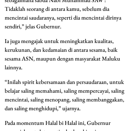
sebagaimana sabda Nabi Muhammad SAW :
Tidaklah seorang di antara kamu, sebelum dia
mencintai saudaranya, seperti dia mencintai dirinya
sendiri,” jelas Gubernur.
Ia juga mengajak untuk meningkatkan kualitas,
kerukunan, dan kedamaian di antara sesama, baik
sesama ASN, maupun dengan masyarakat Maluku
lainnya.
“Inilah spirit kebersamaan dan persaudaraan, untuk
belajar saling memahami, saling mempercayai, saling
mencintai, saling menopang, saling membanggakan,
dan saling menghidupi,” ujarnya.
Pada momentum Halal bi Halal ini, Gubernur