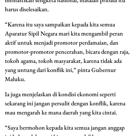
memastikan sengketa nasional, masalah pribadi itu
harus diselesaikan.
“Karena itu saya sampaikan kepada kita semua
Aparatur Sipil Negara mari kita mengambil peran
aktif untuk menjadi promotor perdamaian, dan
promotor-promotor pencerahan, bicara dengan raja,
tokoh agama, tokoh masyarakat, karena tidak ada
yang untung dari konflik ini,” pinta Gubernur
Maluku.
Ia juga menjelaskan di kondisi ekonomi seperti
sekarang ini jangan persulit dengan konflik, karena
mau mengarah ke mana daerah yang kita cintai.
“Saya bermohon kepada kita semua jangan anggap