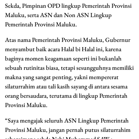
Sekda, Pimpinan OPD lingkup Pemerintah Provinsi
Maluku, serta ASN dan Non ASN Lingkup
Pemerintah Provinsi Maluku.
Atas nama Pemerintah Provinsi Maluku, Gubernur
menyambut baik acara Halal bi Halal ini, karena
baginya momen keagamaan seperti ini bukanlah
sebuah rutinitas biasa, tetapi sesungguhnya memiliki
makna yang sangat penting, yakni mempererat
silaturrahim atau tali kasih sayang di antara sesama
orang bersaudara, terutama di lingkup Pemerintah
Provinsi Maluku.
“Saya mengajak seluruh ASN Lingkup Pemerintah
Provinsi Maluku, jangan pernah putus silaturrahim