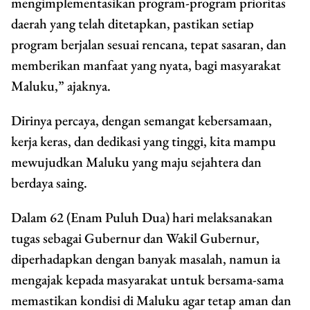
mengimplementasikan program-program prioritas
daerah yang telah ditetapkan, pastikan setiap
program berjalan sesuai rencana, tepat sasaran, dan
memberikan manfaat yang nyata, bagi masyarakat
Maluku,” ajaknya.
Dirinya percaya, dengan semangat kebersamaan,
kerja keras, dan dedikasi yang tinggi, kita mampu
mewujudkan Maluku yang maju sejahtera dan
berdaya saing.
Dalam 62 (Enam Puluh Dua) hari melaksanakan
tugas sebagai Gubernur dan Wakil Gubernur,
diperhadapkan dengan banyak masalah, namun ia
mengajak kepada masyarakat untuk bersama-sama
memastikan kondisi di Maluku agar tetap aman dan