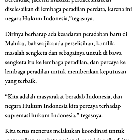
diselesaikan di lembaga peradilan perdata, karena ini
negara Hukum Indonesia,”tegasnya.
Dirinya berharap ada kesadaran peradaban baru di
Maluku, bahwa jika ada perselisihan, konflik,
masalah sengketa dan sebagainya untuk di bawa
sengketa itu ke lembaga peradilan, dan percaya ke
lembaga peradilan untuk memberikan keputusan
yang terbaik.
“Kita adalah masyarakat beradab Indonesia, dan
negara Hukum Indonesia kita percaya terhadap
supremasi hukum Indonesia,” tegasnya.
Kita terus menerus melakukan koordinasi untuk