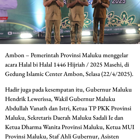
Ambon – Pemerintah Provinsi Maluku menggelar
acara Halal bi Halal 1446 Hijriah / 2025 Masehi, di
Gedung Islamic Center Ambon, Selasa (22/4/2025).
Hadir juga pada kesempatan itu, Gubernur Maluku
Hendrik Lewerissa, Wakil Gubernur Maluku
Abdullah Vanath dan Istri, Ketua TP PKK Provinsi
Maluku, Sekretaris Daerah Maluku Sadali Ie dan
Ketua Dharma Wanita Provinsi Maluku, Ketua MUI
Provinsi Maluku, Staf Ahli Gubernur, Asisten