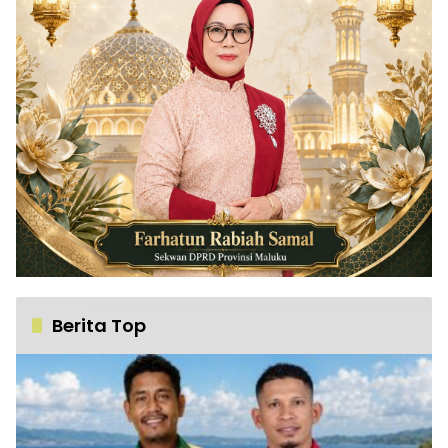
Berita Top