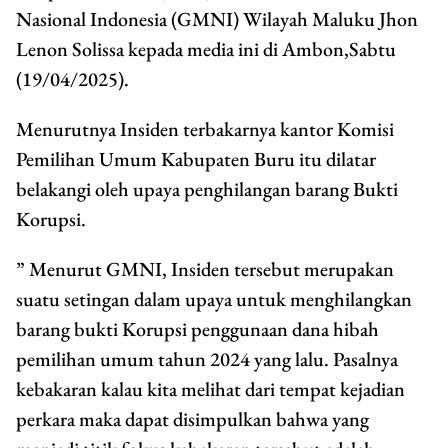
Nasional Indonesia (GMNI) Wilayah Maluku Jhon
Lenon Solissa kepada media ini di Ambon,Sabtu
(19/04/2025).
Menurutnya Insiden terbakarnya kantor Komisi
Pemilihan Umum Kabupaten Buru itu dilatar
belakangi oleh upaya penghilangan barang Bukti
Korupsi.
” Menurut GMNI, Insiden tersebut merupakan
suatu setingan dalam upaya untuk menghilangkan
barang bukti Korupsi penggunaan dana hibah
pemilihan umum tahun 2024 yang lalu. Pasalnya
kebakaran kalau kita melihat dari tempat kejadian
perkara maka dapat disimpulkan bahwa yang