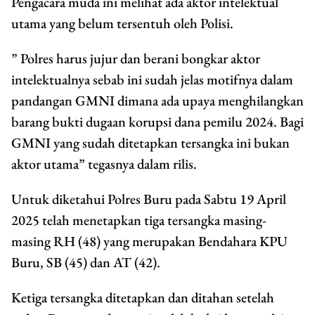
Pengacara muda ini melihat ada aktor intelektual
utama yang belum tersentuh oleh Polisi.
” Polres harus jujur dan berani bongkar aktor
intelektualnya sebab ini sudah jelas motifnya dalam
pandangan GMNI dimana ada upaya menghilangkan
barang bukti dugaan korupsi dana pemilu 2024. Bagi
GMNI yang sudah ditetapkan tersangka ini bukan
aktor utama” tegasnya dalam rilis.
Untuk diketahui Polres Buru pada Sabtu 19 April
2025 telah menetapkan tiga tersangka masing-
masing RH (48) yang merupakan Bendahara KPU
Buru, SB (45) dan AT (42).
Ketiga tersangka ditetapkan dan ditahan setelah