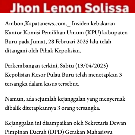
Ambon,Kapatanews.com._ Insiden kebakaran
Kantor Komisi Pemilihan Umum (KPU) kabupaten
Buru pada Jumat, 28 Februari 2025 lalu telah
ditangani oleh Pihak Kepolisian.
Perkembangan terkini, Sabtu (19/04/2025)
Kepolisian Resor Pulau Buru telah menetapkan 3
tersangka dalam kasus tersebut.
Namun, ada sejumlah kejanggalan yang menyeruak
dibalik ditetapkannya 3 orang tersangka.
Kejanggalan ini disampaikan oleh Sekretaris Dewan
Pimpinan Daerah (DPD) Gerakan Mahasiswa