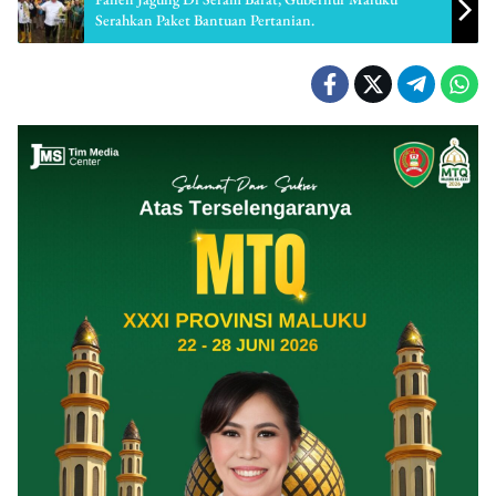
Serahkan Paket Bantuan Pertanian.