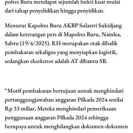
polres Buru mendapat sejumlah bukti kuat mulai
dari tahap penyelidikan hingga penyidikan.
Menurut Kapolres Buru AKBP Sulastri Sukidjang
dalam keterangan pers di Mapolres Buru, Namlea,
Sabtu (19/4/2025). RH merupakan otak dibalik
pembakaran sekaligus yang menyiapkan logistik,
sedangkan eksekutor adalah AT dibantu SB.
“Motif pembakaran bertujuan untuk menghindari
pertanggungjawaban anggaran Pilkada 2024 senilai
Rp 33 miliar, Mereka menghindari pemeriksaan
penggunaan anggaran Pilkada 2024 sehingga
berupaya untuk menghilangkan dokumen-dokumen