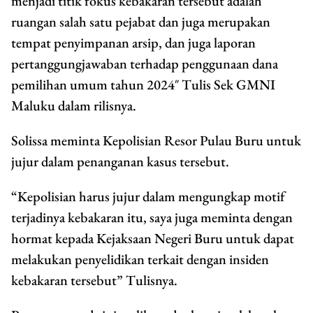
menjadi titik fokus kebakaran tersebut adalah
ruangan salah satu pejabat dan juga merupakan
tempat penyimpanan arsip, dan juga laporan
pertanggungjawaban terhadap penggunaan dana
pemilihan umum tahun 2024″ Tulis Sek GMNI
Maluku dalam rilisnya.
Solissa meminta Kepolisian Resor Pulau Buru untuk
jujur dalam penanganan kasus tersebut.
“Kepolisian harus jujur dalam mengungkap motif
terjadinya kebakaran itu, saya juga meminta dengan
hormat kepada Kejaksaan Negeri Buru untuk dapat
melakukan penyelidikan terkait dengan insiden
kebakaran tersebut” Tulisnya.