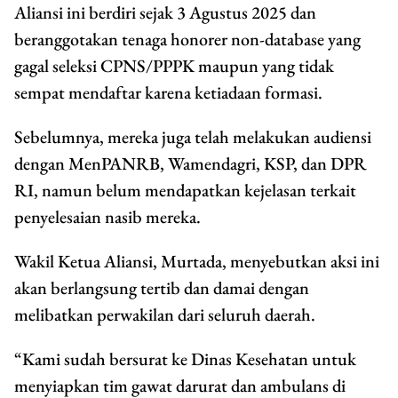
Aliansi ini berdiri sejak 3 Agustus 2025 dan
beranggotakan tenaga honorer non-database yang
gagal seleksi CPNS/PPPK maupun yang tidak
sempat mendaftar karena ketiadaan formasi.
Sebelumnya, mereka juga telah melakukan audiensi
dengan MenPANRB, Wamendagri, KSP, dan DPR
RI, namun belum mendapatkan kejelasan terkait
penyelesaian nasib mereka.
Wakil Ketua Aliansi, Murtada, menyebutkan aksi ini
akan berlangsung tertib dan damai dengan
melibatkan perwakilan dari seluruh daerah.
“Kami sudah bersurat ke Dinas Kesehatan untuk
menyiapkan tim gawat darurat dan ambulans di