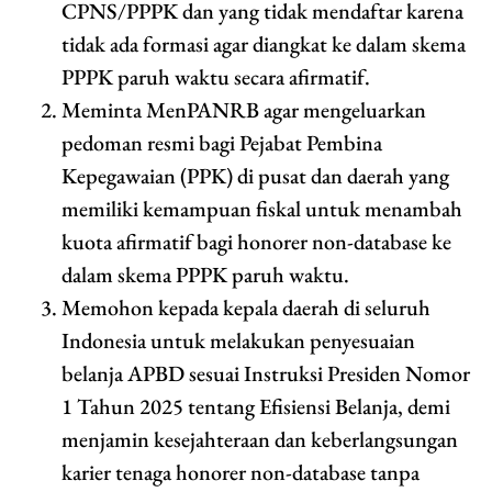
CPNS/PPPK dan yang tidak mendaftar karena
tidak ada formasi agar diangkat ke dalam skema
PPPK paruh waktu secara afirmatif.
Meminta MenPANRB agar mengeluarkan
pedoman resmi bagi Pejabat Pembina
Kepegawaian (PPK) di pusat dan daerah yang
memiliki kemampuan fiskal untuk menambah
kuota afirmatif bagi honorer non-database ke
dalam skema PPPK paruh waktu.
Memohon kepada kepala daerah di seluruh
Indonesia untuk melakukan penyesuaian
belanja APBD sesuai Instruksi Presiden Nomor
1 Tahun 2025 tentang Efisiensi Belanja, demi
menjamin kesejahteraan dan keberlangsungan
karier tenaga honorer non-database tanpa