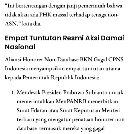
“Ini bertentangan dengan janji pemerintah bahwa
tidak akan ada PHK massal terhadap tenaga non-
ASN,” kata dia.
Empat Tuntutan Resmi Aksi Damai
Nasional
Aliansi Honorer Non-Database BKN Gagal CPNS
Indonesia menyampaikan empat tuntutan utama
kepada Pemerintah Republik Indonesia:
Mendesak Presiden Prabowo Subianto untuk
memerintahkan MenPANRB menerbitkan
Surat Edaran atau Surat Keputusan Menteri
terbaru yang mengatur penataan honorer non-
database termasuk mereka yang gagal