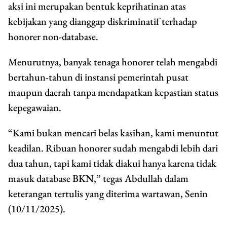
aksi ini merupakan bentuk keprihatinan atas
kebijakan yang dianggap diskriminatif terhadap
honorer non-database.
Menurutnya, banyak tenaga honorer telah mengabdi
bertahun-tahun di instansi pemerintah pusat
maupun daerah tanpa mendapatkan kepastian status
kepegawaian.
“Kami bukan mencari belas kasihan, kami menuntut
keadilan. Ribuan honorer sudah mengabdi lebih dari
dua tahun, tapi kami tidak diakui hanya karena tidak
masuk database BKN,” tegas Abdullah dalam
keterangan tertulis yang diterima wartawan, Senin
(10/11/2025).