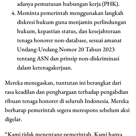
adanya pemutusan hubungan kerja (PHK).
Meminta pemerintah menggunakan langkah
diskresi hukum guna menjamin perlindungan
hukum, kepastian status, dan kesejahteraan
tenaga honorer non-database, sesuai amanat
Undang-Undang Nomor 20 Tahun 2023
tentang ASN dan prinsip non-diskriminasi
dalam ketenagakerjaan.
Mereka menegaskan, tuntutan ini berangkat dari
rasa keadilan dan penghargaan terhadap pengabdian
ribuan tenaga honorer di seluruh Indonesia. Mereka
berharap pemerintah segera merespons sebelum aksi
digelar.
“Kami tidak menentang pemerintah. Kami hanya