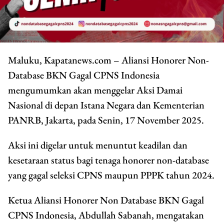
Maluku, Kapatanews.com – Aliansi Honorer Non-
Database BKN Gagal CPNS Indonesia
mengumumkan akan menggelar Aksi Damai
Nasional di depan Istana Negara dan Kementerian
PANRB, Jakarta, pada Senin, 17 November 2025.
Aksi ini digelar untuk menuntut keadilan dan
kesetaraan status bagi tenaga honorer non-database
yang gagal seleksi CPNS maupun PPPK tahun 2024.
Ketua Aliansi Honorer Non Database BKN Gagal
CPNS Indonesia, Abdullah Sabanah, mengatakan