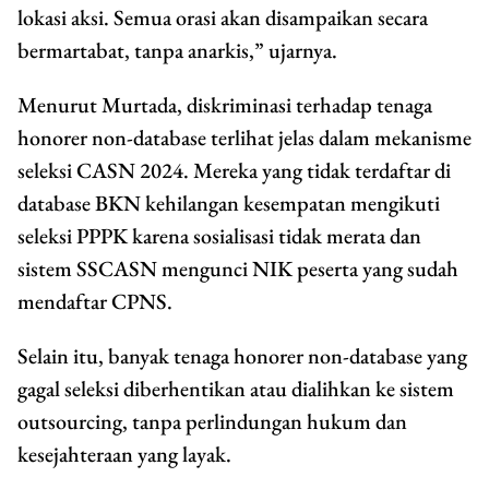
lokasi aksi. Semua orasi akan disampaikan secara
bermartabat, tanpa anarkis,” ujarnya.
Menurut Murtada, diskriminasi terhadap tenaga
honorer non-database terlihat jelas dalam mekanisme
seleksi CASN 2024. Mereka yang tidak terdaftar di
database BKN kehilangan kesempatan mengikuti
seleksi PPPK karena sosialisasi tidak merata dan
sistem SSCASN mengunci NIK peserta yang sudah
mendaftar CPNS.
Selain itu, banyak tenaga honorer non-database yang
gagal seleksi diberhentikan atau dialihkan ke sistem
outsourcing, tanpa perlindungan hukum dan
kesejahteraan yang layak.