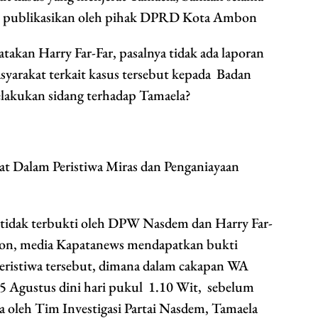
di publikasikan oleh pihak DPRD Kota Ambon
akan Harry Far-Far, pasalnya tidak ada laporan
syarakat terkait kasus tersebut kepada Badan
lakukan sidang terhadap Tamaela?
at Dalam Peristiwa Miras dan Penganiayaan
an tidak terbukti oleh DPW Nasdem dan Harry Far-
n, media Kapatanews mendapatkan bukti
peristiwa tersebut, dimana dalam cakapan WA
5 Agustus dini hari pukul 1.10 Wit, sebelum
a oleh Tim Investigasi Partai Nasdem, Tamaela