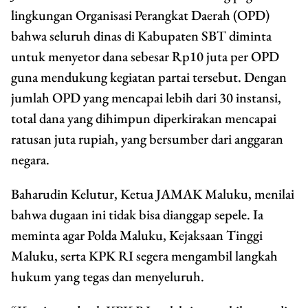
lingkungan Organisasi Perangkat Daerah (OPD)
bahwa seluruh dinas di Kabupaten SBT diminta
untuk menyetor dana sebesar Rp10 juta per OPD
guna mendukung kegiatan partai tersebut. Dengan
jumlah OPD yang mencapai lebih dari 30 instansi,
total dana yang dihimpun diperkirakan mencapai
ratusan juta rupiah, yang bersumber dari anggaran
negara.
Baharudin Kelutur, Ketua JAMAK Maluku, menilai
bahwa dugaan ini tidak bisa dianggap sepele. Ia
meminta agar Polda Maluku, Kejaksaan Tinggi
Maluku, serta KPK RI segera mengambil langkah
hukum yang tegas dan menyeluruh.