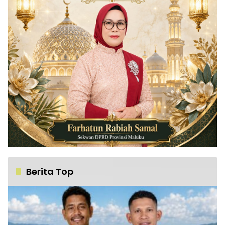
Berita Top