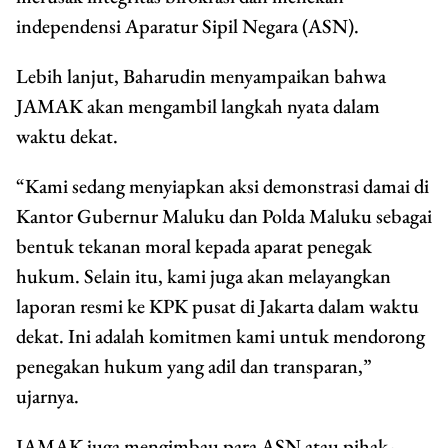
independensi Aparatur Sipil Negara (ASN).
Lebih lanjut, Baharudin menyampaikan bahwa
JAMAK akan mengambil langkah nyata dalam
waktu dekat.
“Kami sedang menyiapkan aksi demonstrasi damai di
Kantor Gubernur Maluku dan Polda Maluku sebagai
bentuk tekanan moral kepada aparat penegak
hukum. Selain itu, kami juga akan melayangkan
laporan resmi ke KPK pusat di Jakarta dalam waktu
dekat. Ini adalah komitmen kami untuk mendorong
penegakan hukum yang adil dan transparan,”
ujarnya.
JAMAK juga mengimbau para ASN atau pihak-