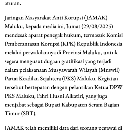
aturan.
Jaringan Masyarakat Anti Korupsi (JAMAK)
Maluku, kepada media ini, Jumat (29/08/2025)
mendesak aparat penegak hukum, termasuk Komisi
Pemberantasan Korupsi (KPK) Republik Indonesia
melalui perwakilannya di Provinsi Maluku, untuk
segera mengusut dugaan gratifikasi yang terjadi
dalam pelaksanaan Musyawarah Wilayah (Muswil)
Partai Keadilan Sejahtera (PKS) Maluku. Kegiatan
tersebut bertepatan dengan pelantikan Ketua DPW
PKS Maluku, Fahri Husni Alkatiri, yang juga
menjabat sebagai Bupati Kabupaten Seram Bagian
Timur (SBT).
JAMAK telah memiliki data dari seorang pegawai di