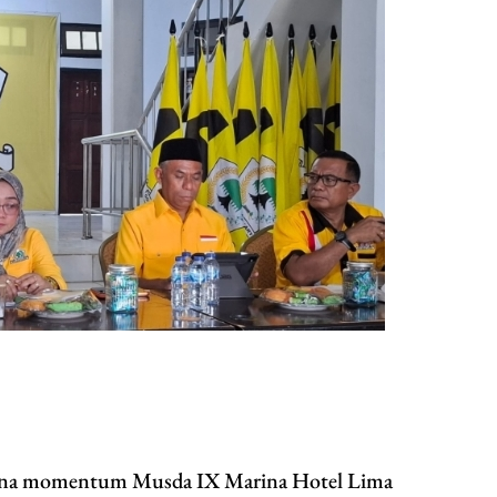
imana momentum Musda IX Marina Hotel Lima