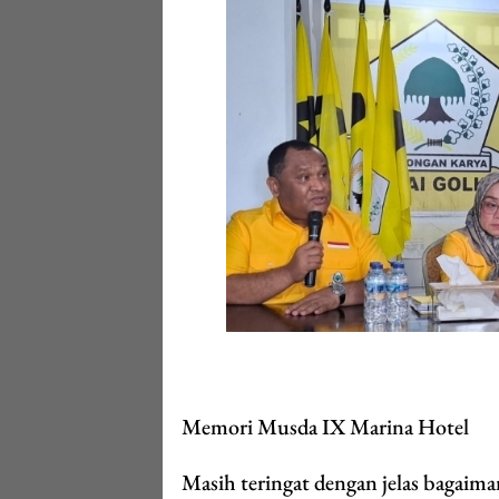
Memori Musda IX Marina Hotel
Masih teringat dengan jelas baga