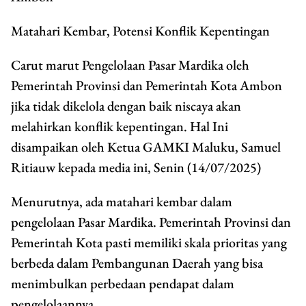
Matahari Kembar, Potensi Konflik Kepentingan
Carut marut Pengelolaan Pasar Mardika oleh
Pemerintah Provinsi dan Pemerintah Kota Ambon
jika tidak dikelola dengan baik niscaya akan
melahirkan konflik kepentingan. Hal Ini
disampaikan oleh Ketua GAMKI Maluku, Samuel
Ritiauw kepada media ini, Senin (14/07/2025)
Menurutnya, ada matahari kembar dalam
pengelolaan Pasar Mardika. Pemerintah Provinsi dan
Pemerintah Kota pasti memiliki skala prioritas yang
berbeda dalam Pembangunan Daerah yang bisa
menimbulkan perbedaan pendapat dalam
pengelolaannya.