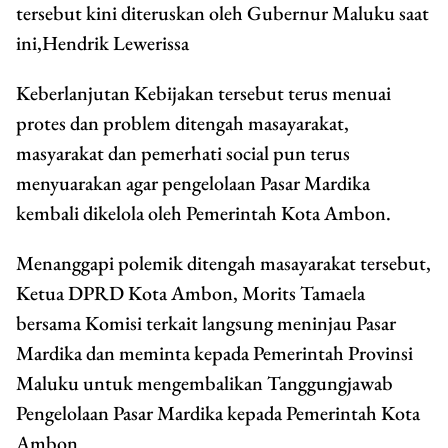
tersebut kini diteruskan oleh Gubernur Maluku saat
ini,Hendrik Lewerissa
Keberlanjutan Kebijakan tersebut terus menuai
protes dan problem ditengah masayarakat,
masyarakat dan pemerhati social pun terus
menyuarakan agar pengelolaan Pasar Mardika
kembali dikelola oleh Pemerintah Kota Ambon.
Menanggapi polemik ditengah masayarakat tersebut,
Ketua DPRD Kota Ambon, Morits Tamaela
bersama Komisi terkait langsung meninjau Pasar
Mardika dan meminta kepada Pemerintah Provinsi
Maluku untuk mengembalikan Tanggungjawab
Pengelolaan Pasar Mardika kepada Pemerintah Kota
Ambon