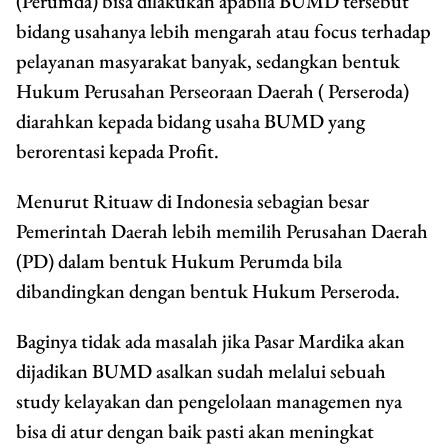
(Perumda) bisa dilakukan apabila BUMD tersebut
bidang usahanya lebih mengarah atau focus terhadap
pelayanan masyarakat banyak, sedangkan bentuk
Hukum Perusahan Perseoraan Daerah ( Perseroda)
diarahkan kepada bidang usaha BUMD yang
berorentasi kepada Profit.
Menurut Rituaw di Indonesia sebagian besar
Pemerintah Daerah lebih memilih Perusahan Daerah
(PD) dalam bentuk Hukum Perumda bila
dibandingkan dengan bentuk Hukum Perseroda.
Baginya tidak ada masalah jika Pasar Mardika akan
dijadikan BUMD asalkan sudah melalui sebuah
study kelayakan dan pengelolaan managemen nya
bisa di atur dengan baik pasti akan meningkat