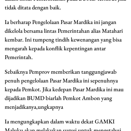
tidak ditata dengan baik.
Ia berharap Pengelolaan Pasar Mardika ini jangan
dikelola bersama lintas Pemerintahan alias Matahari
kembar. Ini tumpeng tindih kewenangan yang bisa
mengarah kepada konflik kepentingan antar
Pemerintah.
Sebaiknya Pemprov memberikan tanggungjawab
penuh pengelolaan Pasar Mardika ini sepenuhnya
kepada Pemkot. Jika kedepan Pasar Mardika ini mau
dijadikan BUMD biarlah Pemkot Ambon yang
menjadikanya,ungkapnya
Ia mengungkapkan dalam waktu dekat GAMKI
Maluku akan melakukan survei untuk mengetahui