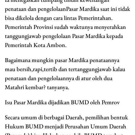
penataan dan pengelolaanPasar Mardika saat ini tidak
bisa dikelola dengan cara lintas Pemerintahan.
Pemerintah Provinsi sudah waktunya menyerahkan
tanggungjawab pengelolaan Pasar Mardika kepada
Pemerintah Kota Ambon.
Bagaimana mungkin pasar Mardika penataannya
mau bersih,rapi,tertib dan tertanggungjawab kalau
penataan dan pengelolaannya di atur oleh dua
Matahri kembar? tanyanya.
Isu Pasar Mardika dijadikan BUMD oleh Pemrov
Secara umum di berbagai Daerah, pemilihan bentuk
Hukum BUMD menjadi Perusahan Umum Daerah