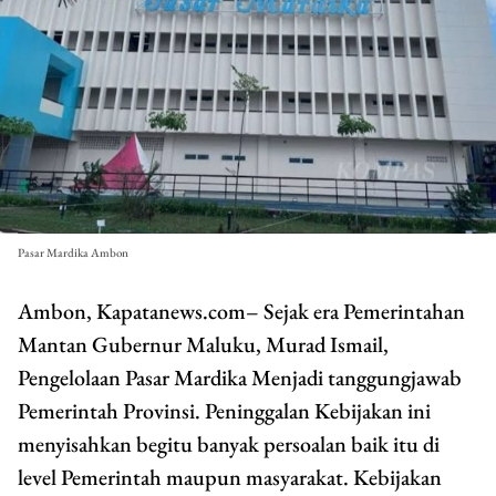
Pasar Mardika Ambon
Ambon, Kapatanews.com– Sejak era Pemerintahan
Mantan Gubernur Maluku, Murad Ismail,
Pengelolaan Pasar Mardika Menjadi tanggungjawab
Pemerintah Provinsi. Peninggalan Kebijakan ini
menyisahkan begitu banyak persoalan baik itu di
level Pemerintah maupun masyarakat. Kebijakan