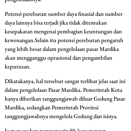
Potensi perebutan sumber daya finasial dan sumber
daya lainnya bisa terjadi jika tidak ditemukan
kesepakatan mengenai pembagian keuntungan dan
kewenangan.Selain itu potensi perebutan pengaruh
yang lebih besar dalam pengelolaan pasar Mardika
akan mengganggu oprasional dan pengambilan
keputusan.
Dikatakanya, hal tersebut sangat terlihat jelas saat ini
dalam pengelolaan Pasar Mardika. Pemerintah Kota
hanya diberikan tanggungjawab diluar Gedung Pasar
Mardika, sedangkan Pemerintah Provinsi
tanggungjawabnya mengelola Gedung dan isinya.
Ia menegaskan tumpang tindih kewenangan