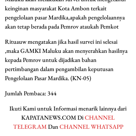
keinginan masyarakat Kota Ambon terkait
pengelolaan pasar Mardika,apakah pengelolaannya
akan tetap berada pada Pemrov ataukah Pemkot
Rituauw mengatakan jika hasil survei ini selesai
,maka GAMKI Maluku akan menyerahkan hasilnya
kepada Pemrov untuk dijadikan bahan
pertimbangan dalam pengambilan keputusan
Pengelolaan Pasar Mardika. (KN-05)
Jumlah Pembaca:
344
Ikuti Kami untuk Informasi menarik lainnya dari
KAPATANEWS.COM Di
CHANNEL
TELEGRAM
Dan
CHANNEL WHATSAPP