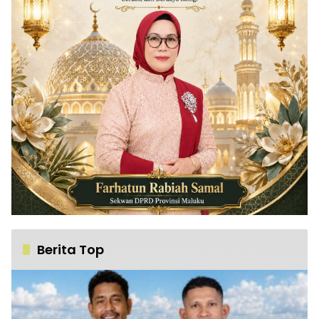
Berita Top