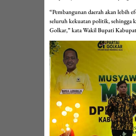
“Pembangunan daerah akan lebih efe
seluruh kekuatan politik, sehingga
Golkar,” kata Wakil Bupati Kabup