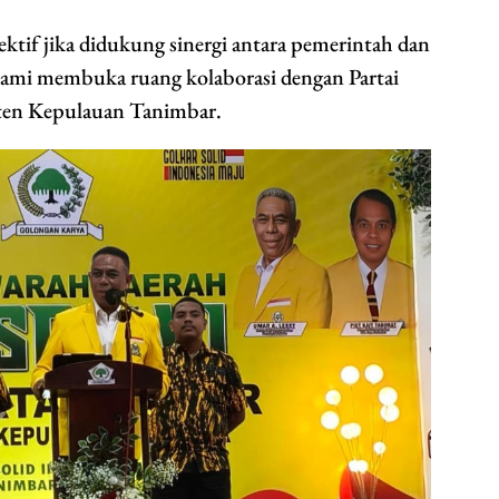
ktif jika didukung sinergi antara pemerintah dan
 kami membuka ruang kolaborasi dengan Partai
aten Kepulauan Tanimbar.