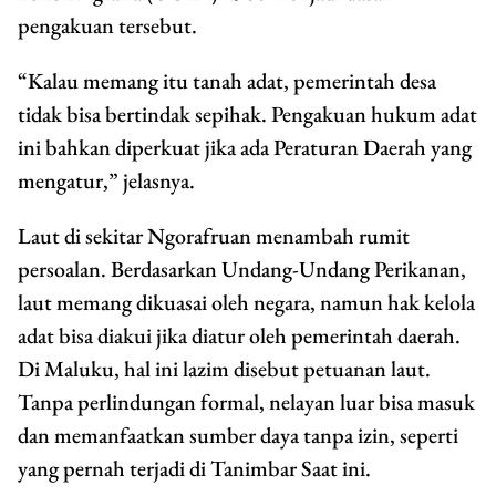
pengakuan tersebut.
“Kalau memang itu tanah adat, pemerintah desa
tidak bisa bertindak sepihak. Pengakuan hukum adat
ini bahkan diperkuat jika ada Peraturan Daerah yang
mengatur,” jelasnya.
Laut di sekitar Ngorafruan menambah rumit
persoalan. Berdasarkan Undang-Undang Perikanan,
laut memang dikuasai oleh negara, namun hak kelola
adat bisa diakui jika diatur oleh pemerintah daerah.
Di Maluku, hal ini lazim disebut petuanan laut.
Tanpa perlindungan formal, nelayan luar bisa masuk
dan memanfaatkan sumber daya tanpa izin, seperti
yang pernah terjadi di Tanimbar Saat ini.