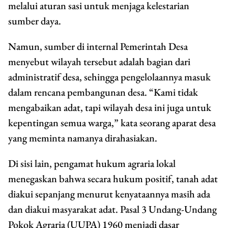
melalui aturan sasi untuk menjaga kelestarian
sumber daya.
Namun, sumber di internal Pemerintah Desa
menyebut wilayah tersebut adalah bagian dari
administratif desa, sehingga pengelolaannya masuk
dalam rencana pembangunan desa. “Kami tidak
mengabaikan adat, tapi wilayah desa ini juga untuk
kepentingan semua warga,” kata seorang aparat desa
yang meminta namanya dirahasiakan.
Di sisi lain, pengamat hukum agraria lokal
menegaskan bahwa secara hukum positif, tanah adat
diakui sepanjang menurut kenyataannya masih ada
dan diakui masyarakat adat. Pasal 3 Undang-Undang
Pokok Agraria (UUPA) 1960 menjadi dasar