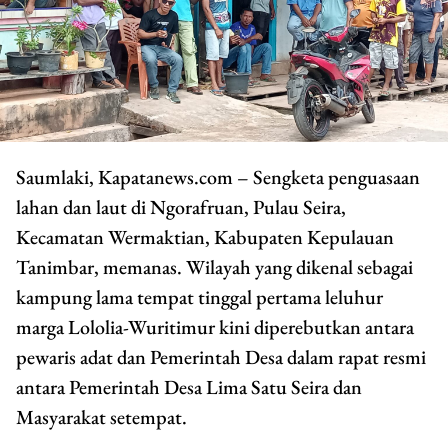
Saumlaki, Kapatanews.com – Sengketa penguasaan
lahan dan laut di Ngorafruan, Pulau Seira,
Kecamatan Wermaktian, Kabupaten Kepulauan
Tanimbar, memanas. Wilayah yang dikenal sebagai
kampung lama tempat tinggal pertama leluhur
marga Lololia-Wuritimur kini diperebutkan antara
pewaris adat dan Pemerintah Desa dalam rapat resmi
antara Pemerintah Desa Lima Satu Seira dan
Masyarakat setempat.