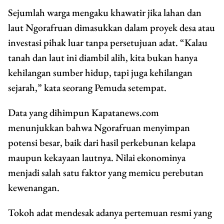
Sejumlah warga mengaku khawatir jika lahan dan
laut Ngorafruan dimasukkan dalam proyek desa atau
investasi pihak luar tanpa persetujuan adat. “Kalau
tanah dan laut ini diambil alih, kita bukan hanya
kehilangan sumber hidup, tapi juga kehilangan
sejarah,” kata seorang Pemuda setempat.
Data yang dihimpun Kapatanews.com
menunjukkan bahwa Ngorafruan menyimpan
potensi besar, baik dari hasil perkebunan kelapa
maupun kekayaan lautnya. Nilai ekonominya
menjadi salah satu faktor yang memicu perebutan
kewenangan.
Tokoh adat mendesak adanya pertemuan resmi yang