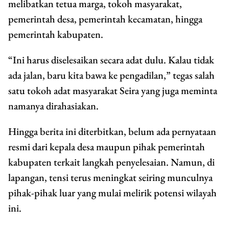
melibatkan tetua marga, tokoh masyarakat,
pemerintah desa, pemerintah kecamatan, hingga
pemerintah kabupaten.
“Ini harus diselesaikan secara adat dulu. Kalau tidak
ada jalan, baru kita bawa ke pengadilan,” tegas salah
satu tokoh adat masyarakat Seira yang juga meminta
namanya dirahasiakan.
Hingga berita ini diterbitkan, belum ada pernyataan
resmi dari kepala desa maupun pihak pemerintah
kabupaten terkait langkah penyelesaian. Namun, di
lapangan, tensi terus meningkat seiring munculnya
pihak-pihak luar yang mulai melirik potensi wilayah
ini.