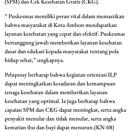
(SPM) dan Cek Kesehatan Gratis (CKG).
” Puskesmas memiliki peran vital dalam memastikan
bahwa masyarakat di Kota Ambon mendapatkan
layanan kesehatan yang cepat dan efektif. Puskesmas
bertanggung jawab memberikan layanan kesehatan
dasar dan edukasi kepada masyarakat tentang pola
hidup sehat,” ungkapnya.
Pelupessy berharap bahwa kegiatan orientasi ILP
dapat meningkatkan kesadaran dan kemampuan
tenaga kesehatan dalam memberikan layanan
kesehatan yang optimal. Ia juga berharap bahwa
capaian SPM dan CKG dapat meningkat, serta angka
penyakit menular dan tidak menular, serta angka
kematian ibu dan bayi dapat menurun.(KN-08)