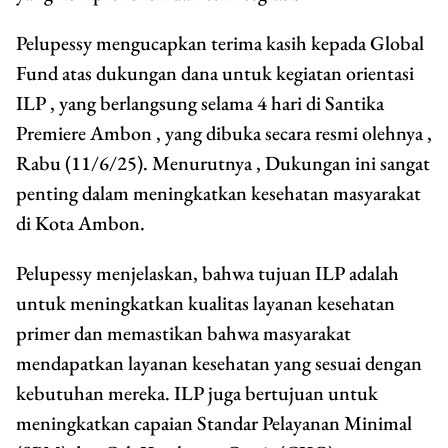
Pelupessy mengucapkan terima kasih kepada Global
Fund atas dukungan dana untuk kegiatan orientasi
ILP , yang berlangsung selama 4 hari di Santika
Premiere Ambon , yang dibuka secara resmi olehnya ,
Rabu (11/6/25). Menurutnya , Dukungan ini sangat
penting dalam meningkatkan kesehatan masyarakat
di Kota Ambon.
Pelupessy menjelaskan, bahwa tujuan ILP adalah
untuk meningkatkan kualitas layanan kesehatan
primer dan memastikan bahwa masyarakat
mendapatkan layanan kesehatan yang sesuai dengan
kebutuhan mereka. ILP juga bertujuan untuk
meningkatkan capaian Standar Pelayanan Minimal