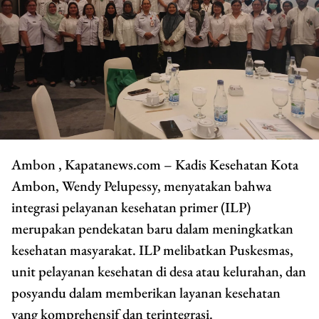
Ambon , Kapatanews.com – Kadis Kesehatan Kota
Ambon, Wendy Pelupessy, menyatakan bahwa
integrasi pelayanan kesehatan primer (ILP)
merupakan pendekatan baru dalam meningkatkan
kesehatan masyarakat. ILP melibatkan Puskesmas,
unit pelayanan kesehatan di desa atau kelurahan, dan
posyandu dalam memberikan layanan kesehatan
yang komprehensif dan terintegrasi.