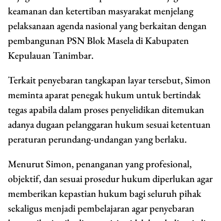
keamanan dan ketertiban masyarakat menjelang
pelaksanaan agenda nasional yang berkaitan dengan
pembangunan PSN Blok Masela di Kabupaten
Kepulauan Tanimbar.
Terkait penyebaran tangkapan layar tersebut, Simon
meminta aparat penegak hukum untuk bertindak
tegas apabila dalam proses penyelidikan ditemukan
adanya dugaan pelanggaran hukum sesuai ketentuan
peraturan perundang-undangan yang berlaku.
Menurut Simon, penanganan yang profesional,
objektif, dan sesuai prosedur hukum diperlukan agar
memberikan kepastian hukum bagi seluruh pihak
sekaligus menjadi pembelajaran agar penyebaran