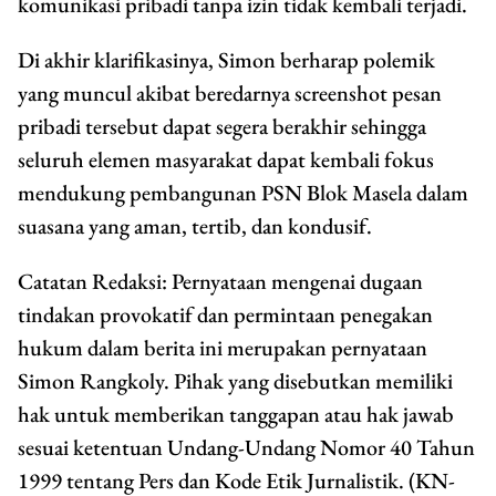
komunikasi pribadi tanpa izin tidak kembali terjadi.
Di akhir klarifikasinya, Simon berharap polemik
yang muncul akibat beredarnya screenshot pesan
pribadi tersebut dapat segera berakhir sehingga
seluruh elemen masyarakat dapat kembali fokus
mendukung pembangunan PSN Blok Masela dalam
suasana yang aman, tertib, dan kondusif.
Catatan Redaksi: Pernyataan mengenai dugaan
tindakan provokatif dan permintaan penegakan
hukum dalam berita ini merupakan pernyataan
Simon Rangkoly. Pihak yang disebutkan memiliki
hak untuk memberikan tanggapan atau hak jawab
sesuai ketentuan Undang-Undang Nomor 40 Tahun
1999 tentang Pers dan Kode Etik Jurnalistik. (KN-