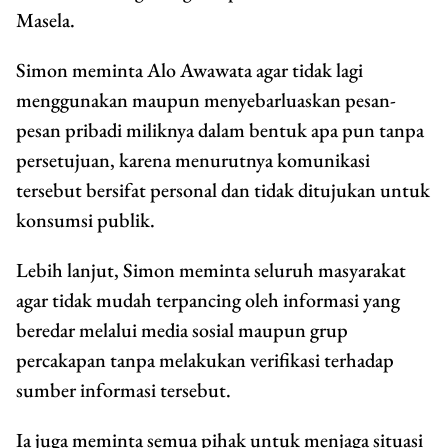
Masela.
Simon meminta Alo Awawata agar tidak lagi
menggunakan maupun menyebarluaskan pesan-
pesan pribadi miliknya dalam bentuk apa pun tanpa
persetujuan, karena menurutnya komunikasi
tersebut bersifat personal dan tidak ditujukan untuk
konsumsi publik.
Lebih lanjut, Simon meminta seluruh masyarakat
agar tidak mudah terpancing oleh informasi yang
beredar melalui media sosial maupun grup
percakapan tanpa melakukan verifikasi terhadap
sumber informasi tersebut.
Ia juga meminta semua pihak untuk menjaga situasi