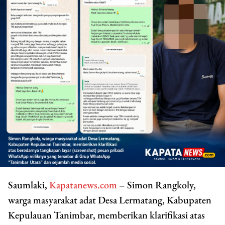
Saumlaki,
Kapatanews.com
– Simon Rangkoly,
warga masyarakat adat Desa Lermatang, Kabupaten
Kepulauan Tanimbar, memberikan klarifikasi atas