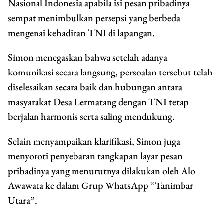
Nasional Indonesia apabila isi pesan pribadinya
sempat menimbulkan persepsi yang berbeda
mengenai kehadiran TNI di lapangan.
Simon menegaskan bahwa setelah adanya
komunikasi secara langsung, persoalan tersebut telah
diselesaikan secara baik dan hubungan antara
masyarakat Desa Lermatang dengan TNI tetap
berjalan harmonis serta saling mendukung.
Selain menyampaikan klarifikasi, Simon juga
menyoroti penyebaran tangkapan layar pesan
pribadinya yang menurutnya dilakukan oleh Alo
Awawata ke dalam Grup WhatsApp “Tanimbar
Utara”.