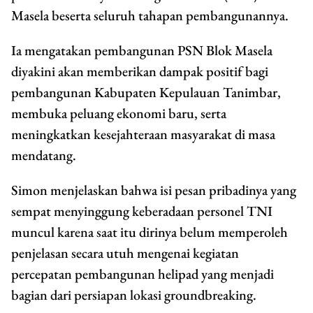
Masela beserta seluruh tahapan pembangunannya.
Ia mengatakan pembangunan PSN Blok Masela
diyakini akan memberikan dampak positif bagi
pembangunan Kabupaten Kepulauan Tanimbar,
membuka peluang ekonomi baru, serta
meningkatkan kesejahteraan masyarakat di masa
mendatang.
Simon menjelaskan bahwa isi pesan pribadinya yang
sempat menyinggung keberadaan personel TNI
muncul karena saat itu dirinya belum memperoleh
penjelasan secara utuh mengenai kegiatan
percepatan pembangunan helipad yang menjadi
bagian dari persiapan lokasi groundbreaking.