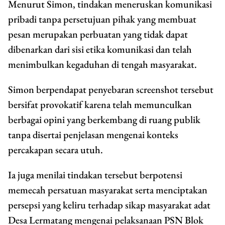
Menurut Simon, tindakan meneruskan komunikasi
pribadi tanpa persetujuan pihak yang membuat
pesan merupakan perbuatan yang tidak dapat
dibenarkan dari sisi etika komunikasi dan telah
menimbulkan kegaduhan di tengah masyarakat.
Simon berpendapat penyebaran screenshot tersebut
bersifat provokatif karena telah memunculkan
berbagai opini yang berkembang di ruang publik
tanpa disertai penjelasan mengenai konteks
percakapan secara utuh.
Ia juga menilai tindakan tersebut berpotensi
memecah persatuan masyarakat serta menciptakan
persepsi yang keliru terhadap sikap masyarakat adat
Desa Lermatang mengenai pelaksanaan PSN Blok