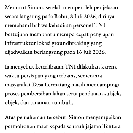
Menurut Simon, setelah memperoleh penjelasan
secara langsung pada Rabu, 8 Juli 2026, dirinya
memahami bahwa kehadiran personel TNI
bertujuan membantu mempercepat penyiapan
infrastruktur lokasi groundbreaking yang
dijadwalkan berlangsung pada 16 Juli 2026.
Ia menyebut keterlibatan TNI dilakukan karena
waktu persiapan yang terbatas, sementara
masyarakat Desa Lermatang masih mendampingi
proses pembersihan lahan serta pendataan subjek,
objek, dan tanaman tumbuh.
Atas pemahaman tersebut, Simon menyampaikan
permohonan maaf kepada seluruh jajaran Tentara