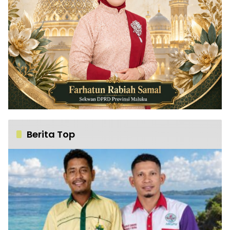
Berita Top