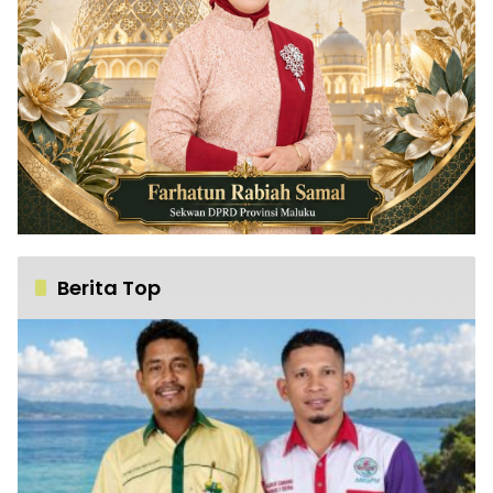
Berita Top