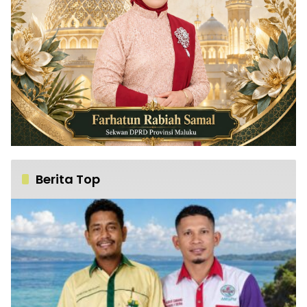
Berita Top