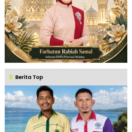
Berita Top